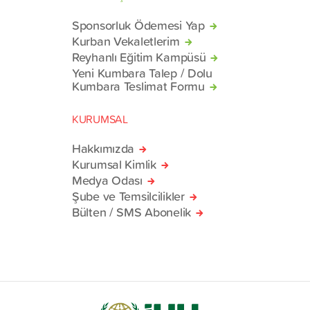
Sponsorluk Ödemesi Yap
Kurban Vekaletlerim
Reyhanlı Eğitim Kampüsü
Yeni Kumbara Talep / Dolu
Kumbara Teslimat Formu
KURUMSAL
Hakkımızda
Kurumsal Kimlik
Medya Odası
Şube ve Temsilcilikler
Bülten / SMS Abonelik