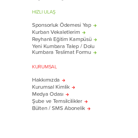
HIZLI ULAŞ
Sponsorluk Ödemesi Yap
Kurban Vekaletlerim
Reyhanlı Eğitim Kampüsü
Yeni Kumbara Talep / Dolu
Kumbara Teslimat Formu
KURUMSAL
Hakkımızda
Kurumsal Kimlik
Medya Odası
Şube ve Temsilcilikler
Bülten / SMS Abonelik