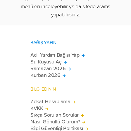
menüleri inceleyebilir ya da sitede arama
yapabilirsiniz.
BAĞIŞ YAPIN
Acil Yardım Bağışı Yap
Su Kuyusu Aç
Ramazan 2026
Kurban 2026
BİLGİ EDİNİN
Zekat Hesaplama
KVKK
Sıkça Sorulan Sorular
Nasıl Gönüllü Olurum?
Bilgi Güvenliği Politikası