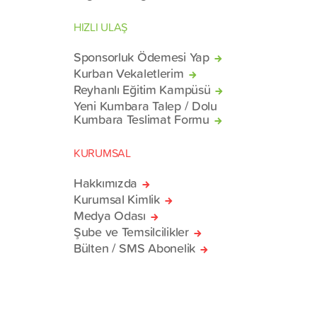
HIZLI ULAŞ
Sponsorluk Ödemesi Yap
Kurban Vekaletlerim
Reyhanlı Eğitim Kampüsü
Yeni Kumbara Talep / Dolu
Kumbara Teslimat Formu
KURUMSAL
Hakkımızda
Kurumsal Kimlik
Medya Odası
Şube ve Temsilcilikler
Bülten / SMS Abonelik