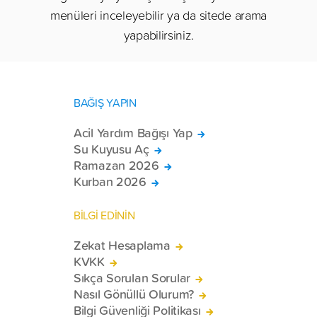
menüleri inceleyebilir ya da sitede arama
yapabilirsiniz.
BAĞIŞ YAPIN
Acil Yardım Bağışı Yap
Su Kuyusu Aç
Ramazan 2026
Kurban 2026
BİLGİ EDİNİN
Zekat Hesaplama
KVKK
Sıkça Sorulan Sorular
Nasıl Gönüllü Olurum?
Bilgi Güvenliği Politikası