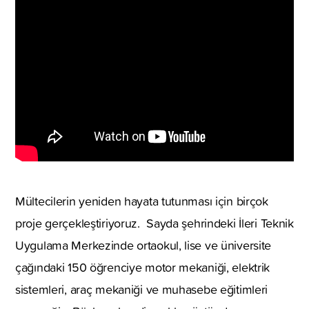
Mültecilerin yeniden hayata tutunması için birçok
proje gerçekleştiriyoruz. Sayda şehrindeki İleri Teknik
Uygulama Merkezinde ortaokul, lise ve üniversite
çağındaki 150 öğrenciye motor mekaniği, elektrik
sistemleri, araç mekaniği ve muhasebe eğitimleri