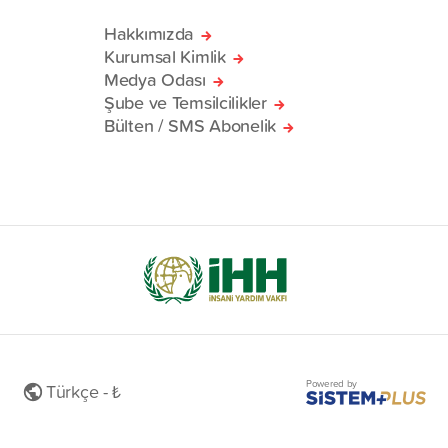
Hakkımızda
Kurumsal Kimlik
Medya Odası
Şube ve Temsilcilikler
Bülten / SMS Abonelik
Powered by
Türkçe - ₺