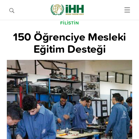
FILISTIN
150 Öğrenciye Mesleki
Eğitim Desteği