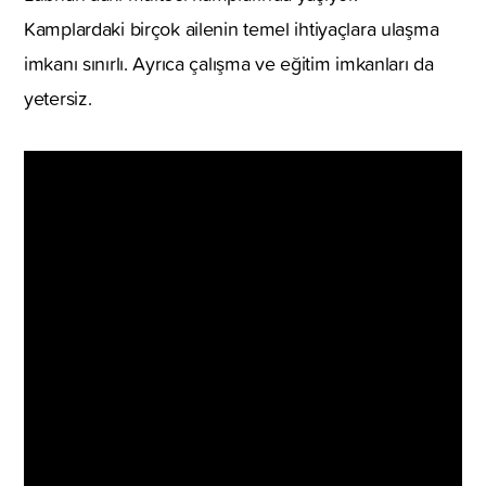
Kamplardaki birçok ailenin temel ihtiyaçlara ulaşma
imkanı sınırlı. Ayrıca çalışma ve eğitim imkanları da
yetersiz.