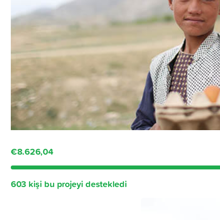
€8.626,04
603 kişi bu projeyi destekledi