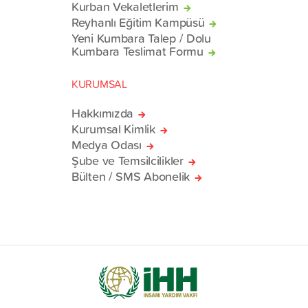
Kurban Vekaletlerim
Reyhanlı Eğitim Kampüsü
Yeni Kumbara Talep / Dolu
Kumbara Teslimat Formu
KURUMSAL
Hakkımızda
Kurumsal Kimlik
Medya Odası
Şube ve Temsilcilikler
Bülten / SMS Abonelik