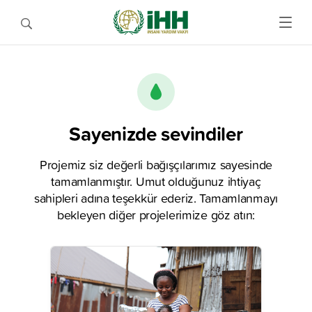
Sayenizde sevindiler
Projemiz siz değerli bağışçılarımız sayesinde
tamamlanmıştır. Umut olduğunuz ihtiyaç
sahipleri adına teşekkür ederiz. Tamamlanmayı
bekleyen diğer projelerimize göz atın: