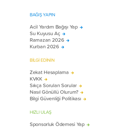
BAĞIŞ YAPIN
Acil Yardım Bağışı Yap
Su Kuyusu Aç
Ramazan 2026
Kurban 2026
BİLGİ EDİNİN
Zekat Hesaplama
KVKK
Sıkça Sorulan Sorular
Nasıl Gönüllü Olurum?
Bilgi Güvenliği Politikası
HIZLI ULAŞ
Sponsorluk Ödemesi Yap