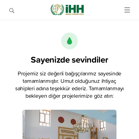
Sayenizde sevindiler
Projemiz siz değerli bağışçılarımız sayesinde
tamamlanmıştır. Umut olduğunuz ihtiyaç
sahipleri adına teşekkür ederiz. Tamamlanmayı
bekleyen diğer projelerimize göz atın: