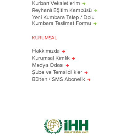
Kurban Vekaletlerim
Reyhanlı Eğitim Kampüsü
Yeni Kumbara Talep / Dolu
Kumbara Teslimat Formu
KURUMSAL
Hakkımızda
Kurumsal Kimlik
Medya Odası
Şube ve Temsilcilikler
Bülten / SMS Abonelik