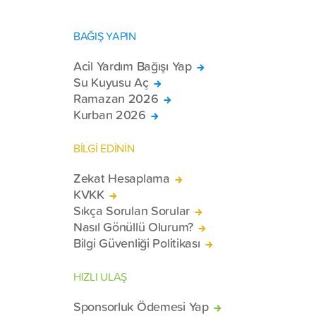
BAĞIŞ YAPIN
Acil Yardım Bağışı Yap
Su Kuyusu Aç
Ramazan 2026
Kurban 2026
BİLGİ EDİNİN
Zekat Hesaplama
KVKK
Sıkça Sorulan Sorular
Nasıl Gönüllü Olurum?
Bilgi Güvenliği Politikası
HIZLI ULAŞ
Sponsorluk Ödemesi Yap