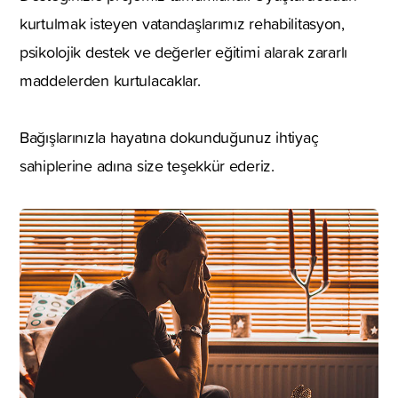
kurtulmak isteyen vatandaşlarımız rehabilitasyon,
psikolojik destek ve değerler eğitimi alarak zararlı
maddelerden kurtulacaklar.
Bağışlarınızla hayatına dokunduğunuz ihtiyaç
sahiplerine adına size teşekkür ederiz.