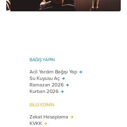
BAĞIŞ YAPIN
Acil Yardım Bağışı Yap
Su Kuyusu Aç
Ramazan 2026
Kurban 2026
BİLGİ EDİNİN
Zekat Hesaplama
KVKK