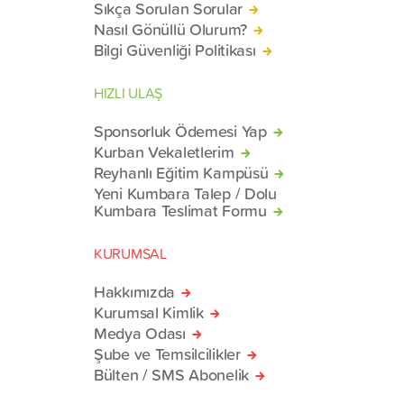
Sıkça Sorulan Sorular
Nasıl Gönüllü Olurum?
Bilgi Güvenliği Politikası
HIZLI ULAŞ
Sponsorluk Ödemesi Yap
Kurban Vekaletlerim
Reyhanlı Eğitim Kampüsü
Yeni Kumbara Talep / Dolu
Kumbara Teslimat Formu
KURUMSAL
Hakkımızda
Kurumsal Kimlik
Medya Odası
Şube ve Temsilcilikler
Bülten / SMS Abonelik