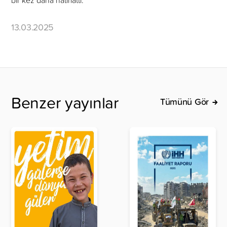
13.03.2025
Benzer yayınlar
Tümünü Gör