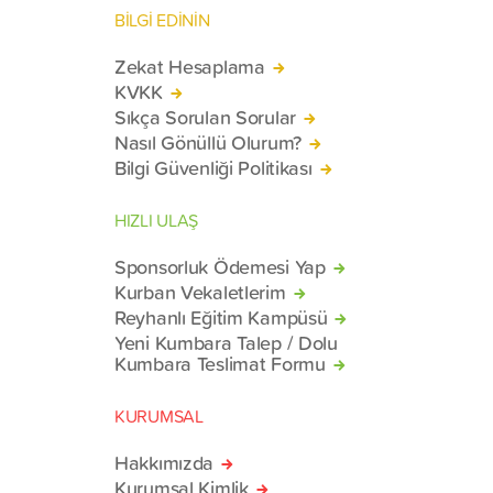
BİLGİ EDİNİN
Zekat Hesaplama
KVKK
Sıkça Sorulan Sorular
Nasıl Gönüllü Olurum?
Bilgi Güvenliği Politikası
HIZLI ULAŞ
Sponsorluk Ödemesi Yap
Kurban Vekaletlerim
Reyhanlı Eğitim Kampüsü
Yeni Kumbara Talep / Dolu
Kumbara Teslimat Formu
KURUMSAL
Hakkımızda
Kurumsal Kimlik