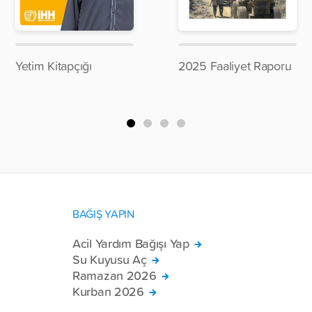
Yetim Kitapçığı
2025 Faaliyet Raporu
BAĞIŞ YAPIN
Acil Yardım Bağışı Yap
Su Kuyusu Aç
Ramazan 2026
Kurban 2026