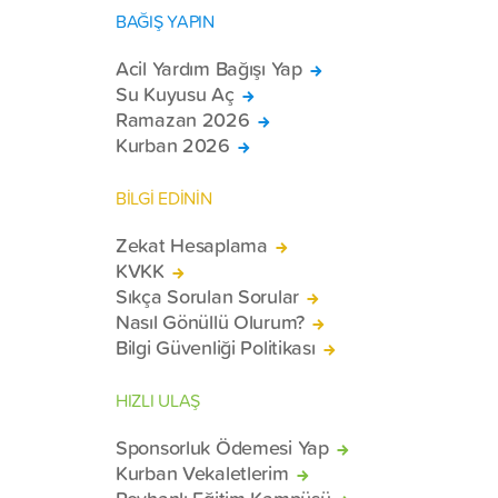
BAĞIŞ YAPIN
Acil Yardım Bağışı Yap
Su Kuyusu Aç
Ramazan 2026
Kurban 2026
BİLGİ EDİNİN
Zekat Hesaplama
KVKK
Sıkça Sorulan Sorular
Nasıl Gönüllü Olurum?
Bilgi Güvenliği Politikası
HIZLI ULAŞ
Sponsorluk Ödemesi Yap
Kurban Vekaletlerim