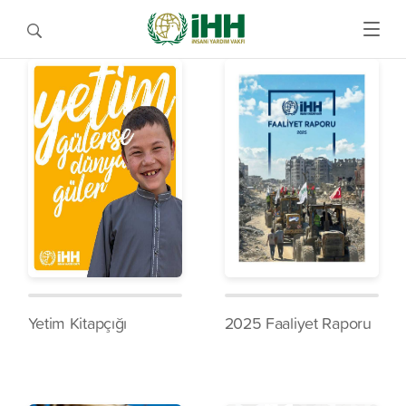
Yetim Kitapçığı
2025 Faaliyet Raporu