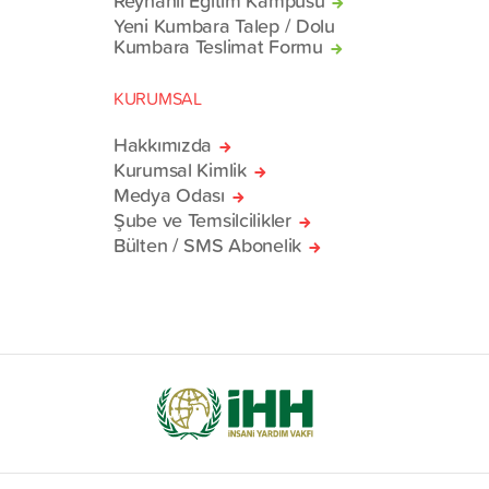
Reyhanlı Eğitim Kampüsü
Yeni Kumbara Talep / Dolu
Kumbara Teslimat Formu
KURUMSAL
Hakkımızda
Kurumsal Kimlik
Medya Odası
Şube ve Temsilcilikler
Bülten / SMS Abonelik