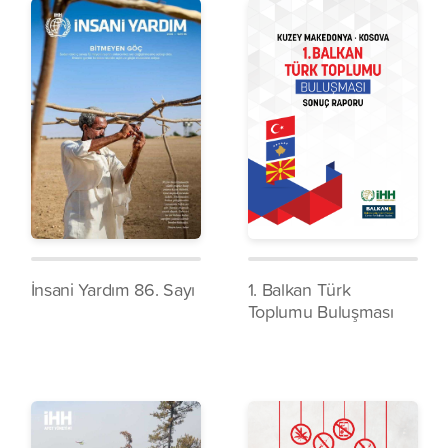
İnsani Yardım 86. Sayı
1. Balkan Türk
Toplumu Buluşması