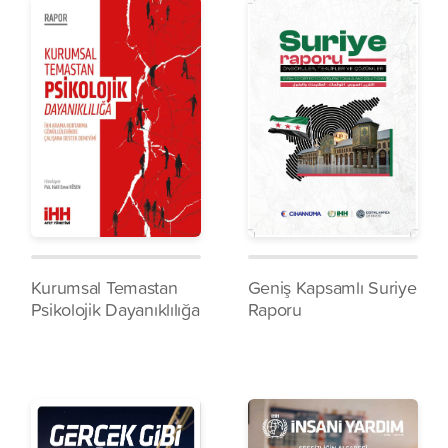
Kurumsal Temastan
Geniş Kapsamlı Suriye
Psikolojik Dayanıklılığa
Raporu