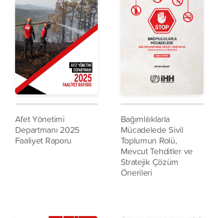
Afet Yönetimi
Bağımlılıklarla
Departmanı 2025
Mücadelede Sivil
Faaliyet Raporu
Toplumun Rolü,
Mevcut Tehditler ve
Stratejik Çözüm
Önerileri