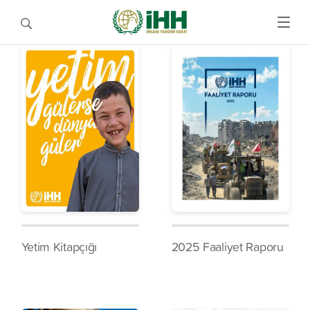
Yetim Kitapçığı
2025 Faaliyet Raporu