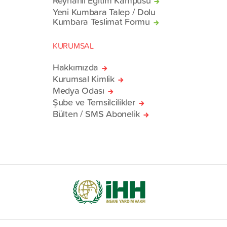
Reyhanlı Eğitim Kampüsü
Yeni Kumbara Talep / Dolu
Kumbara Teslimat Formu
KURUMSAL
Hakkımızda
Kurumsal Kimlik
Medya Odası
Şube ve Temsilcilikler
Bülten / SMS Abonelik