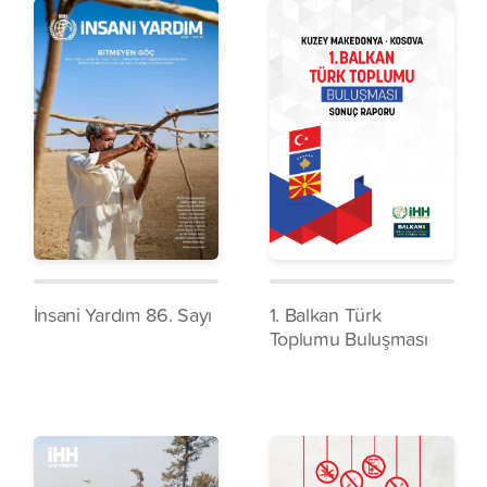
İnsani Yardım 86. Sayı
1. Balkan Türk
Toplumu Buluşması