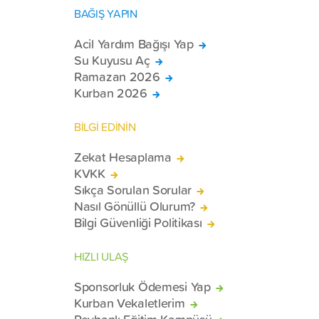
BAĞIŞ YAPIN
Acil Yardım Bağışı Yap
Su Kuyusu Aç
Ramazan 2026
Kurban 2026
BİLGİ EDİNİN
Zekat Hesaplama
KVKK
Sıkça Sorulan Sorular
Nasıl Gönüllü Olurum?
Bilgi Güvenliği Politikası
HIZLI ULAŞ
Sponsorluk Ödemesi Yap
Kurban Vekaletlerim