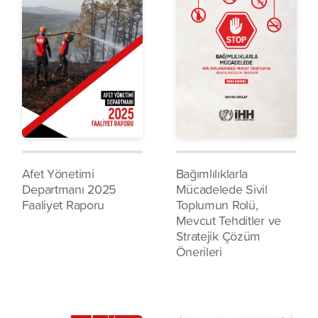
Afet Yönetimi
Bağımlılıklarla
Departmanı 2025
Mücadelede Sivil
Faaliyet Raporu
Toplumun Rolü,
Mevcut Tehditler ve
Stratejik Çözüm
Önerileri