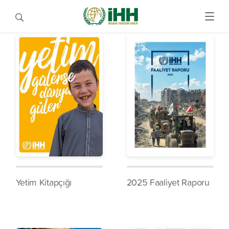
Yetim Kitapçığı
2025 Faaliyet Raporu