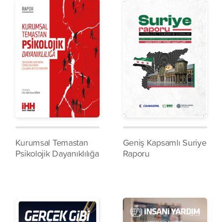
Kurumsal Temastan
Geniş Kapsamlı Suriye
Psikolojik Dayanıklılığa
Raporu