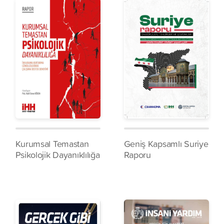
Kurumsal Temastan
Geniş Kapsamlı Suriye
Psikolojik Dayanıklılığa
Raporu