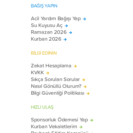
BAĞIŞ YAPIN
Acil Yardım Bağışı Yap
Su Kuyusu Aç
Ramazan 2026
Kurban 2026
BİLGİ EDİNİN
Zekat Hesaplama
KVKK
Sıkça Sorulan Sorular
Nasıl Gönüllü Olurum?
Bilgi Güvenliği Politikası
HIZLI ULAŞ
Sponsorluk Ödemesi Yap
Kurban Vekaletlerim