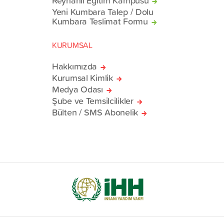
Reyhanlı Eğitim Kampüsü
Yeni Kumbara Talep / Dolu
Kumbara Teslimat Formu
KURUMSAL
Hakkımızda
Kurumsal Kimlik
Medya Odası
Şube ve Temsilcilikler
Bülten / SMS Abonelik