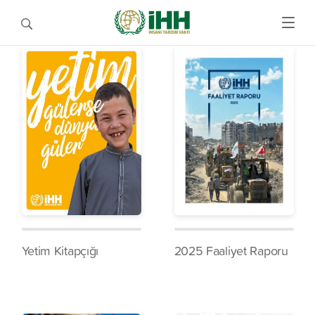
Yetim Kitapçığı
2025 Faaliyet Raporu