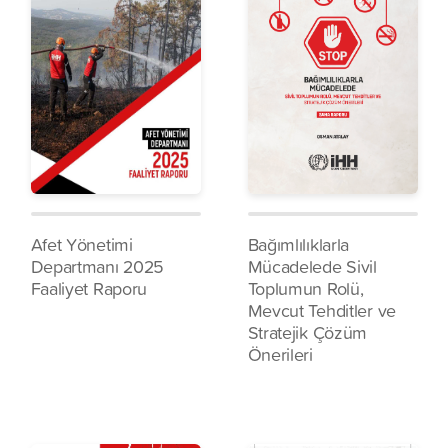
Afet Yönetimi
Bağımlılıklarla
Departmanı 2025
Mücadelede Sivil
Faaliyet Raporu
Toplumun Rolü,
Mevcut Tehditler ve
Stratejik Çözüm
Önerileri