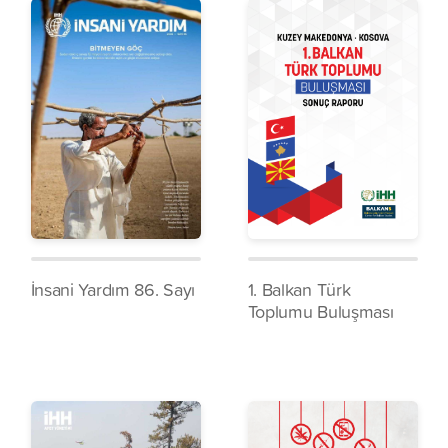
İnsani Yardım 86. Sayı
1. Balkan Türk
Toplumu Buluşması