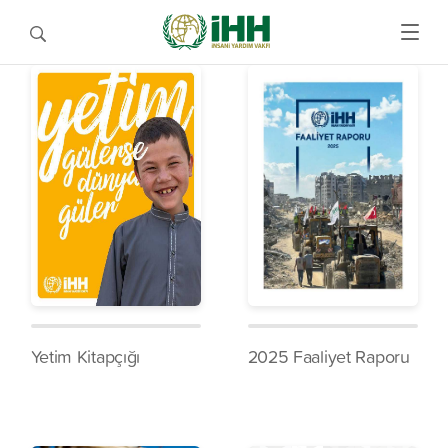
Yetim Kitapçığı
2025 Faaliyet Raporu