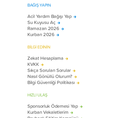
BAĞIŞ YAPIN
Acil Yardım Bağışı Yap
Su Kuyusu Aç
Ramazan 2026
Kurban 2026
BİLGİ EDİNİN
Zekat Hesaplama
KVKK
Sıkça Sorulan Sorular
Nasıl Gönüllü Olurum?
Bilgi Güvenliği Politikası
HIZLI ULAŞ
Sponsorluk Ödemesi Yap
Kurban Vekaletlerim