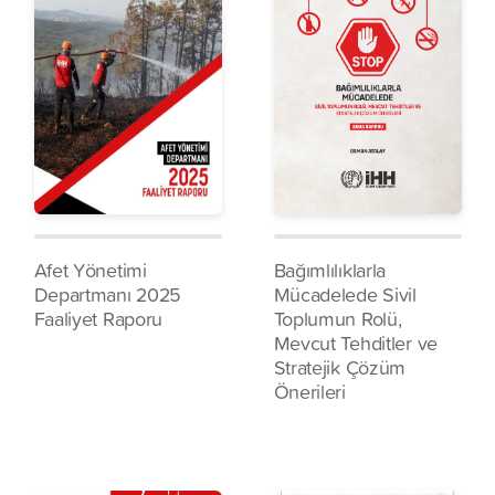
Afet Yönetimi
Bağımlılıklarla
Departmanı 2025
Mücadelede Sivil
Faaliyet Raporu
Toplumun Rolü,
Mevcut Tehditler ve
Stratejik Çözüm
Önerileri