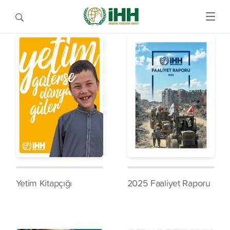
Yetim Kitapçığı
2025 Faaliyet Raporu