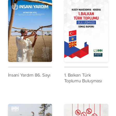
İnsani Yardım 86. Sayı
1. Balkan Türk
Toplumu Buluşması