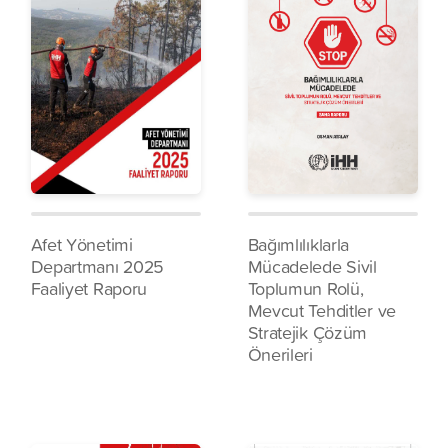
Afet Yönetimi
Bağımlılıklarla
Departmanı 2025
Mücadelede Sivil
Faaliyet Raporu
Toplumun Rolü,
Mevcut Tehditler ve
Stratejik Çözüm
Önerileri