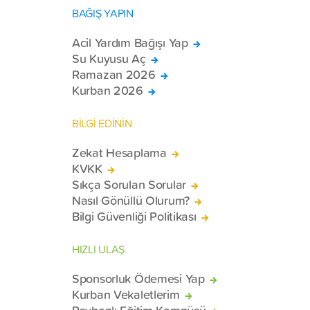
BAĞIŞ YAPIN
Acil Yardım Bağışı Yap
Su Kuyusu Aç
Ramazan 2026
Kurban 2026
BİLGİ EDİNİN
Zekat Hesaplama
KVKK
Sıkça Sorulan Sorular
Nasıl Gönüllü Olurum?
Bilgi Güvenliği Politikası
HIZLI ULAŞ
Sponsorluk Ödemesi Yap
Kurban Vekaletlerim