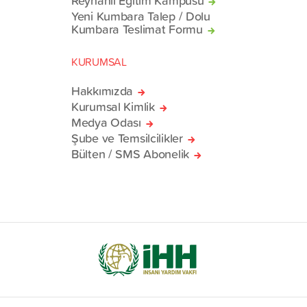
Reyhanlı Eğitim Kampüsü
Yeni Kumbara Talep / Dolu
Kumbara Teslimat Formu
KURUMSAL
Hakkımızda
Kurumsal Kimlik
Medya Odası
Şube ve Temsilcilikler
Bülten / SMS Abonelik