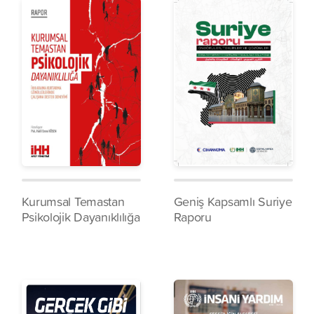
Kurumsal Temastan
Geniş Kapsamlı Suriye
Psikolojik Dayanıklılığa
Raporu