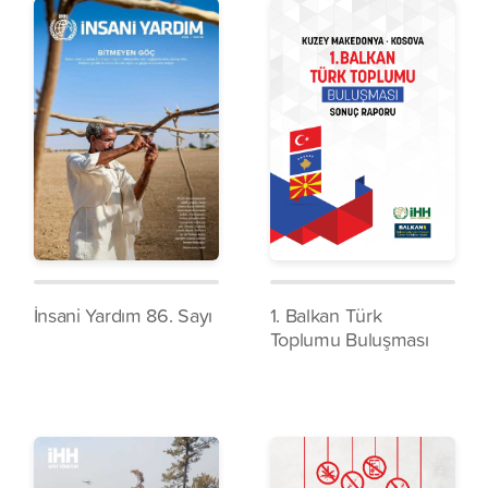
İnsani Yardım 86. Sayı
1. Balkan Türk
Toplumu Buluşması