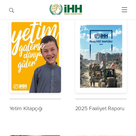
Yetim Kitapçığı
2025 Faaliyet Raporu