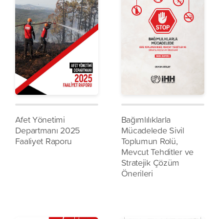
Afet Yönetimi
Bağımlılıklarla
Departmanı 2025
Mücadelede Sivil
Faaliyet Raporu
Toplumun Rolü,
Mevcut Tehditler ve
Stratejik Çözüm
Önerileri