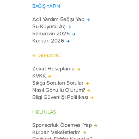
BAĞIŞ YAPIN
Acil Yardım Bağışı Yap
Su Kuyusu Aç
Ramazan 2026
Kurban 2026
BİLGİ EDİNİN
Zekat Hesaplama
KVKK
Sıkça Sorulan Sorular
Nasıl Gönüllü Olurum?
Bilgi Güvenliği Politikası
HIZLI ULAŞ
Sponsorluk Ödemesi Yap
Kurban Vekaletlerim