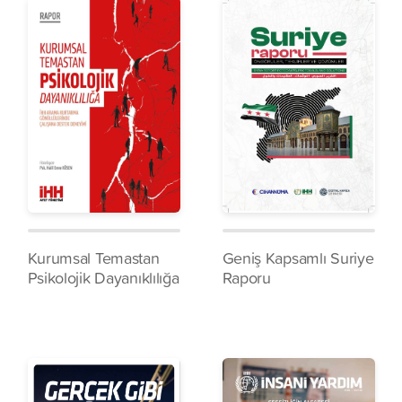
Kurumsal Temastan
Geniş Kapsamlı Suriye
Psikolojik Dayanıklılığa
Raporu