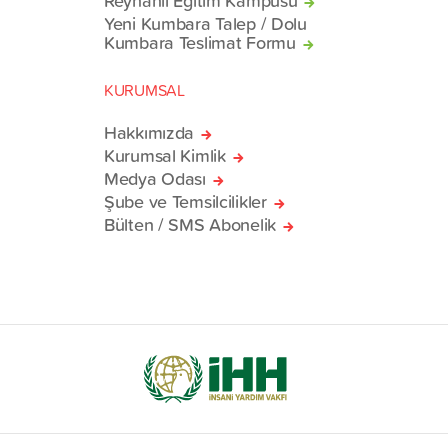
Reyhanlı Eğitim Kampüsü
Yeni Kumbara Talep / Dolu
Kumbara Teslimat Formu
KURUMSAL
Hakkımızda
Kurumsal Kimlik
Medya Odası
Şube ve Temsilcilikler
Bülten / SMS Abonelik