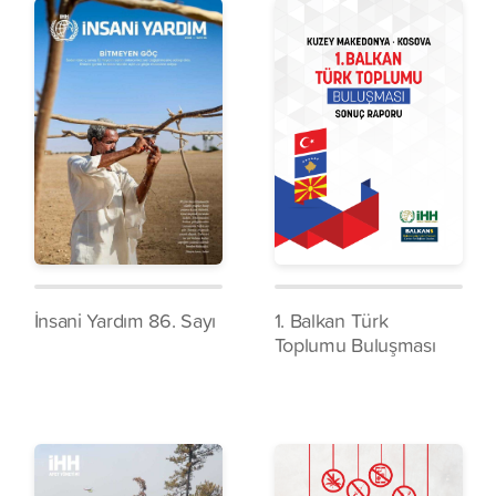
İnsani Yardım 86. Sayı
1. Balkan Türk
Toplumu Buluşması