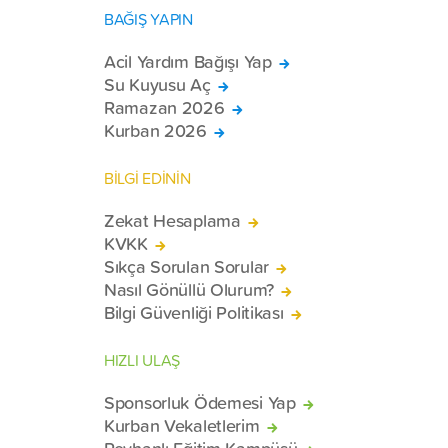
BAĞIŞ YAPIN
Acil Yardım Bağışı Yap
Su Kuyusu Aç
Ramazan 2026
Kurban 2026
BİLGİ EDİNİN
Zekat Hesaplama
KVKK
Sıkça Sorulan Sorular
Nasıl Gönüllü Olurum?
Bilgi Güvenliği Politikası
HIZLI ULAŞ
Sponsorluk Ödemesi Yap
Kurban Vekaletlerim