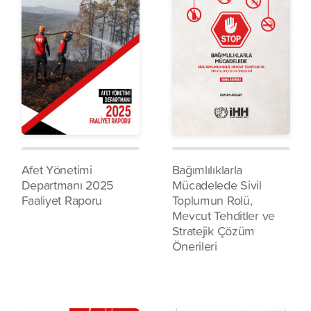
Afet Yönetimi
Bağımlılıklarla
Departmanı 2025
Mücadelede Sivil
Faaliyet Raporu
Toplumun Rolü,
Mevcut Tehditler ve
Stratejik Çözüm
Önerileri