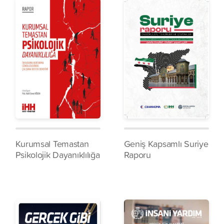
Kurumsal Temastan
Geniş Kapsamlı Suriye
Psikolojik Dayanıklılığa
Raporu