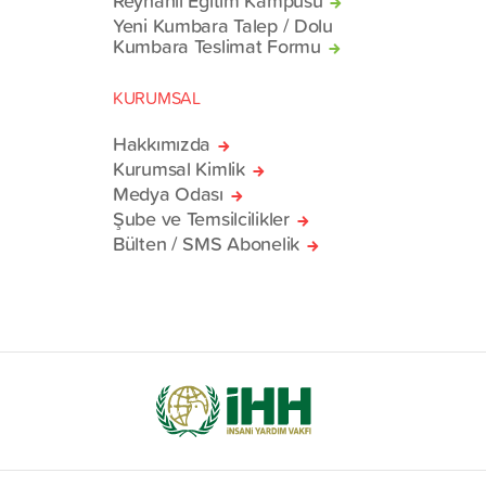
Reyhanlı Eğitim Kampüsü
Yeni Kumbara Talep / Dolu
Kumbara Teslimat Formu
KURUMSAL
Hakkımızda
Kurumsal Kimlik
Medya Odası
Şube ve Temsilcilikler
Bülten / SMS Abonelik