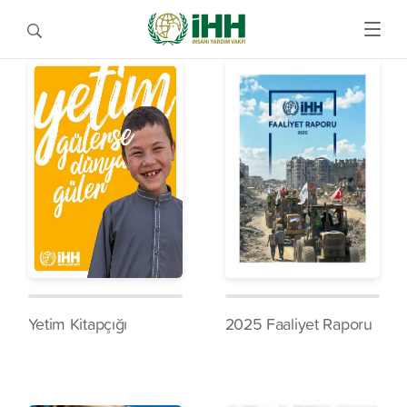
Yetim Kitapçığı
2025 Faaliyet Raporu