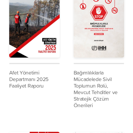
Afet Yönetimi
Bağımlılıklarla
Departmanı 2025
Mücadelede Sivil
Faaliyet Raporu
Toplumun Rolü,
Mevcut Tehditler ve
Stratejik Çözüm
Önerileri