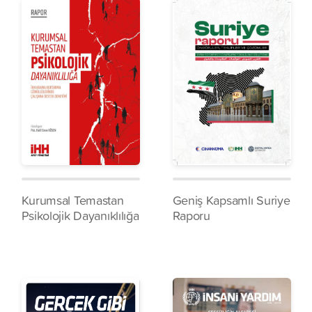
Kurumsal Temastan
Geniş Kapsamlı Suriye
Psikolojik Dayanıklılığa
Raporu