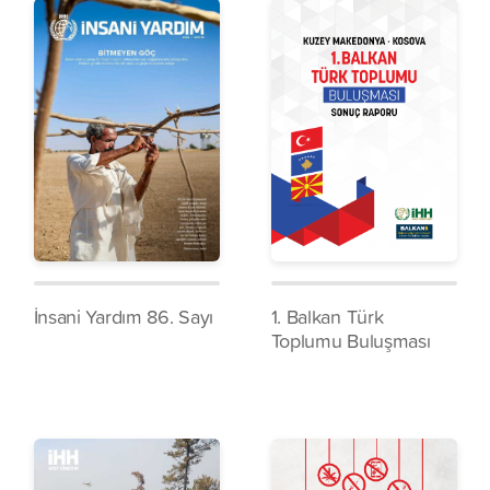
İnsani Yardım 86. Sayı
1. Balkan Türk
Toplumu Buluşması