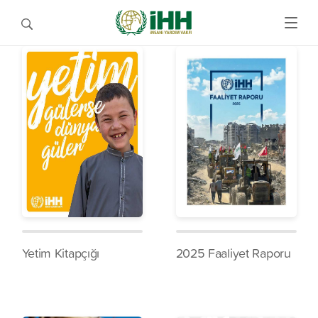
Yetim Kitapçığı
2025 Faaliyet Raporu