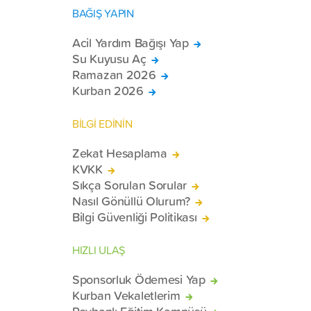
BAĞIŞ YAPIN
Acil Yardım Bağışı Yap
Su Kuyusu Aç
Ramazan 2026
Kurban 2026
BİLGİ EDİNİN
Zekat Hesaplama
KVKK
Sıkça Sorulan Sorular
Nasıl Gönüllü Olurum?
Bilgi Güvenliği Politikası
HIZLI ULAŞ
Sponsorluk Ödemesi Yap
Kurban Vekaletlerim