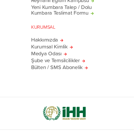
Reyhanlı Eğitim Kampüsü
Yeni Kumbara Talep / Dolu
Kumbara Teslimat Formu
KURUMSAL
Hakkımızda
Kurumsal Kimlik
Medya Odası
Şube ve Temsilcilikler
Bülten / SMS Abonelik