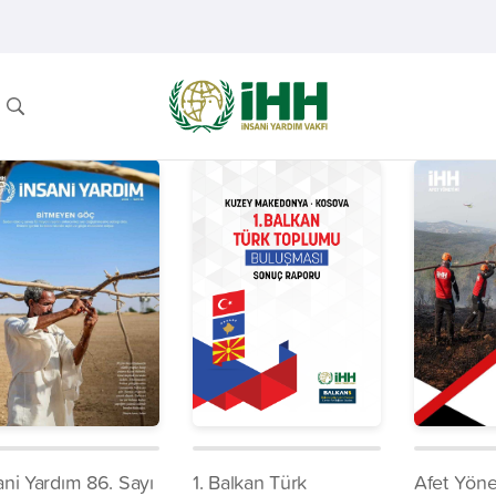
ani Yardım 86. Sayı
1. Balkan Türk
Afet Yöne