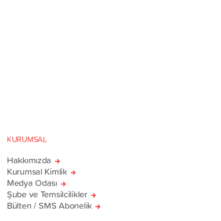
KURUMSAL
Hakkımızda
Kurumsal Kimlik
Medya Odası
Şube ve Temsilcilikler
Bülten / SMS Abonelik