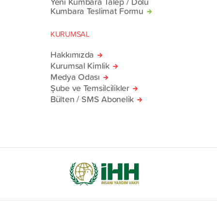
Yeni Kumbara Talep / Dolu
Kumbara Teslimat Formu
KURUMSAL
Hakkımızda
Kurumsal Kimlik
Medya Odası
Şube ve Temsilcilikler
Bülten / SMS Abonelik