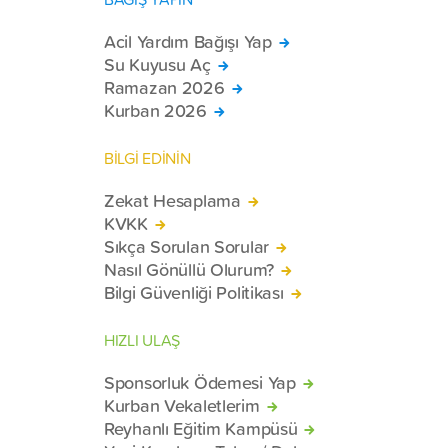
Acil Yardım Bağışı Yap
Su Kuyusu Aç
Ramazan 2026
Kurban 2026
BİLGİ EDİNİN
Zekat Hesaplama
KVKK
Sıkça Sorulan Sorular
Nasıl Gönüllü Olurum?
Bilgi Güvenliği Politikası
HIZLI ULAŞ
Sponsorluk Ödemesi Yap
Kurban Vekaletlerim
Reyhanlı Eğitim Kampüsü