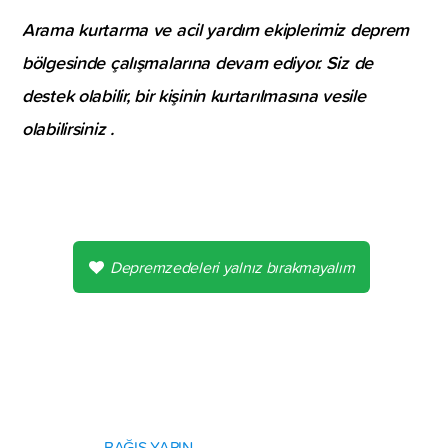
Arama kurtarma ve acil yardım ekiplerimiz deprem
bölgesinde çalışmalarına devam ediyor. Siz de
destek olabilir, bir kişinin kurtarılmasına vesile
olabilirsiniz .
Depremzedeleri yalnız bırakmayalım
BAĞIŞ YAPIN