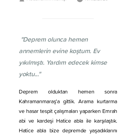
"Deprem olunca hemen
annemlerin evine koştum. Ev
yıkılmıştı. Yardım edecek kimse
yoktu..."
Deprem olduktan hemen sonra
Kahramanmaraş'a gittik. Arama kurtarma
ve hasar tespit çalışmaları yaparken Emrah
abi ve kardeşi Hatice abla ile karşılaştık.
Hatice abla bize depremde yaşadıklarını