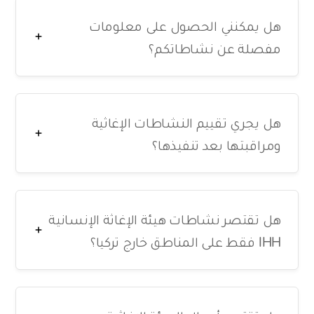
هل يمكنني الحصول على معلومات
مفصلة عن نشاطاتكم؟
هل يجري تقييم النشاطات الإغاثية
ومراقبتها بعد تنفيذها؟
هل تقتصر نشاطات هيئة الإغاثة الإنسانية
IHH فقط على المناطق خارج تركيا؟