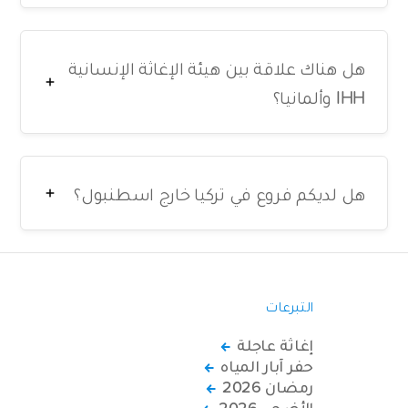
هل هناك علاقة بين هيئة الإغاثة الإنسانية
IHH وألمانيا؟
هل لديكم فروع في تركيا خارج اسطنبول؟
التبرعات
إغاثة عاجلة
حفر آبار المياه
رمضان 2026
الأضحى 2026