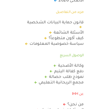
مزيد من التفاصيل
قانون حماية البيانات الشخصية
الأسئلة الشائعة
كيف أكون متطوعاً؟
سياسة خصوصية المعلومات
الوصول السريع
وكالة الأضحية
دفع كفالة اليتيم
نموذج طلب حصالة
مجمع الريحانية التعليمي
عن IHH
من نحن؟