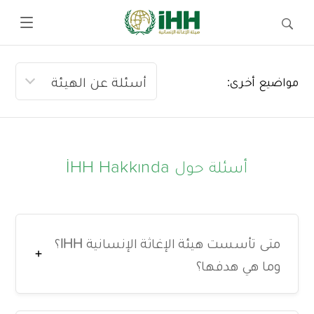
مواضيع أخرى:
أسئلة حول İHH Hakkında
متى تأسست هيئة الإغاثة الإنسانية IHH؟
وما هي هدفها؟