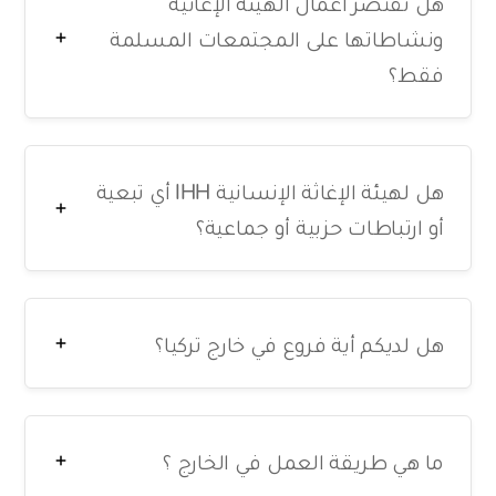
هل تقتصر أعمال الهيئة الإغاثية
ونشاطاتها على المجتمعات المسلمة
فقط؟
هل لهيئة الإغاثة الإنسانية IHH أي تبعية
أو ارتباطات حزبية أو جماعية؟
هل لديكم أية فروع في خارج تركيا؟
ما هي طريقة العمل في الخارج ؟