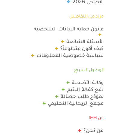
الأضحى 2026
مزيد من التفاصيل
قانون حماية البيانات الشخصية
الأسئلة الشائعة
كيف أكون متطوعاً؟
سياسة خصوصية المعلومات
الوصول السريع
وكالة الأضحية
دفع كفالة اليتيم
نموذج طلب حصالة
مجمع الريحانية التعليمي
عن IHH
من نحن؟