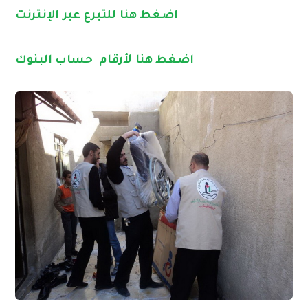
اضغط هنا للتبرع عبر الإنترنت
اضغط هنا لأرقام حساب البنوك