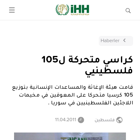
Haberler
كراسي متحركة ل105
فلسطينيي
قامت هيئة الإغاثة والمساعدات الإنسانية بتوزيع
105 كرسيا متحركا على المعوقين في مخيمات
اللاجئين الفلسطينيين في سوريا .
فلسطين
11.04.2011