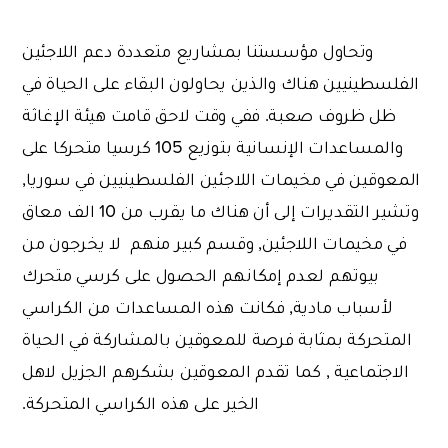
وتحاول مؤسستنا بمشاريع متعددة دعم اللاجئين
الفلسطينيين هناك والذين يحاولون البقاء على الحياة في
ظل ظروف صعبة. ففي وقت لاحق قامت هيئة الإغاثة
والمساعدات الإنسانية بتوزيع 105 كرسيا متحركا على
المعوقين في مخيمات اللاجئين الفلسطينيين في سوريا,
وتشير التقديرات إلى أن هناك ما يقرب من 10 الف معاق
في مخيمات اللاجئين, وقسم كبير منهم لا يخرجون من
بيوتهم لعدم إمكانهم الحصول على كرسي متحرك
لأسباب مادية, فكانت هذه المساعدات من الكراسي
المتحركة بمثابة فرصة للمعوقين بالمشاركة في الحياة
الاجتماعية , كما تقدم المعوقين بشكرهم الجزيل لاهل
الخير على هذه الكراسي المتحركة.