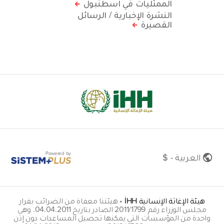
الممثليات في اسطنبول
النشرة الإخبارية / الرسائل
القصيرة
Powered by
العربية - $
هيئة الإغاثة الإنسانية İHH
•
هيئتنا معفاة من الضرائب بقرار
مجلس الوزراء رقم 2011/1799 الصادر بتاريخ 04.04.2011. وهي
واحدة من المؤسسات التي يمكنها تحصيل المساعدات دون إذن