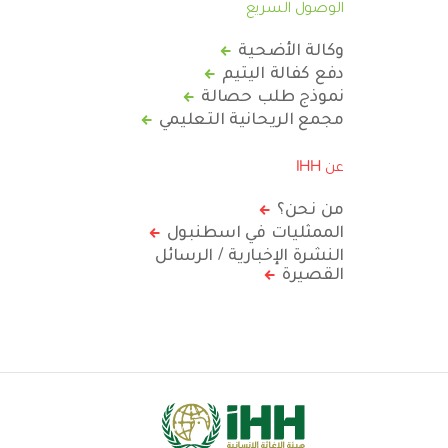
الوصول السريع
وكالة الأضحية
دفع كفالة اليتيم
نموذج طلب حصالة
مجمع الريحانية التعليمي
عن IHH
من نحن؟
الممثليات في اسطنبول
النشرة الإخبارية / الرسائل
القصيرة