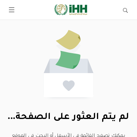
لم يتم العثور على الصفحة...
يمكنك تصفح القائمة في الأسفل أو البحث في الموقع