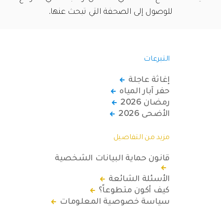
للوصول إلى الصحفة التي تبحث عنها.
التبرعات
إغاثة عاجلة
حفر آبار المياه
رمضان 2026
الأضحى 2026
مزيد من التفاصيل
قانون حماية البيانات الشخصية
الأسئلة الشائعة
كيف أكون متطوعاً؟
سياسة خصوصية المعلومات