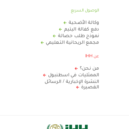
الوصول السريع
وكالة الأضحية
دفع كفالة اليتيم
نموذج طلب حصالة
مجمع الريحانية التعليمي
عن IHH
من نحن؟
الممثليات في اسطنبول
النشرة الإخبارية / الرسائل
القصيرة