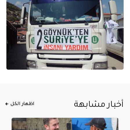
أخبار مشابهة
اظهار الكل