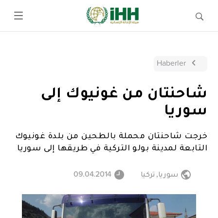
Haberler
شاحنتان من غونيوك إلى
سوريا
خرجت شاحنتان محملة بالطحين من بلدة غونيوك
التابعة لمدينة بولو التركية في طريقها إلى سوريا
سوريا
,
تركيا
09.04.2014