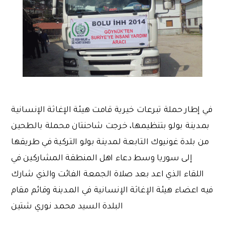
في إطار حملة تبرعات خيرية قامت هيئة الإغاثة الإنسانية
بمدينة بولو بتنظيمها، خرجت شاحنتان محملة بالطحين
من بلدة غونيوك التابعة لمدينة بولو التركية في طريقها
إلى سوريا وسط دعاء اهل المنطقة المشاركين في
اللقاء الذي اعد بعد صلاة الجمعة الفائت والذي شارك
فيه اعضاء هيئة الإغاثة الإنسانية في المدينة وقائم مقام
البلدة السيد محمد نوري شتين