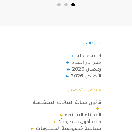
التبرعات
إغاثة عاجلة
حفر آبار المياه
رمضان 2026
الأضحى 2026
مزيد من التفاصيل
قانون حماية البيانات الشخصية
الأسئلة الشائعة
كيف أكون متطوعاً؟
سياسة خصوصية المعلومات