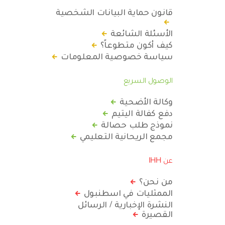
قانون حماية البيانات الشخصية
الأسئلة الشائعة
كيف أكون متطوعاً؟
سياسة خصوصية المعلومات
الوصول السريع
وكالة الأضحية
دفع كفالة اليتيم
نموذج طلب حصالة
مجمع الريحانية التعليمي
عن IHH
من نحن؟
الممثليات في اسطنبول
النشرة الإخبارية / الرسائل
القصيرة