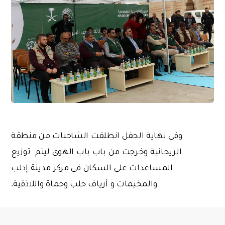
وفي نهاية الحفل انطلقت الشاحنات من منطقة
الريحانية وخرجت من باب باب الهوى ليتم توزيع
المساعدات على السكان في مركز مدينة إدلب
والمخيمات و أرياف حلب وحماة واللاذقية.