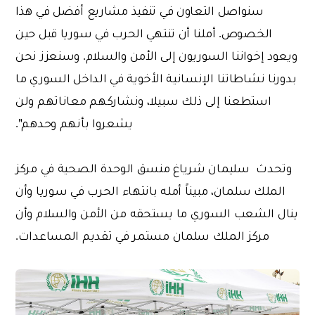
سنواصل التعاون في تنفيذ مشاريع أفضل في هذا
الخصوص. أملنا أن تنتهي الحرب في سوريا قبل حين
ويعود إخواننا السوريون إلى الأمن والسلام. وسنعزز نحن
بدورنا نشاطاتنا الإنسانية الأخوية في الداخل السوري ما
استطعنا إلى ذلك سبيلا، ونشاركهم معاناتهم ولن
يشعروا بأنهم وحدهم".
وتحدث سليمان شرياغ منسق الوحدة الصحية في مركز
الملك سلمان، مبيناً أمله بانتهاء الحرب في سوريا وأن
ينال الشعب السوري ما يستحقه من الأمن والسلام وأن
مركز الملك سلمان مستمر في تقديم المساعدات.