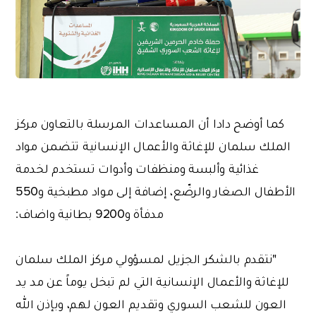
كما أوضح دادا أن المساعدات المرسلة بالتعاون مركز
الملك سلمان للإغاثة والأعمال الإنسانية تتضمن مواد
غذائية وألبسة ومنظفات وأدوات تستخدم لخدمة
الأطفال الصغار والرضّع، إضافة إلى مواد مطبخية و550
مدفأة و9200 بطانية واضاف:
"نتقدم بالشكر الجزيل لمسؤولي مركز الملك سلمان
للإغاثة والأعمال الإنسانية التي لم تبخل يوماً عن مد يد
العون للشعب السوري وتقديم العون لهم، وبإذن الله