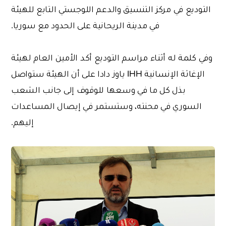
التوديع في مركز التنسيق والدعم اللوجستي التابع للهيئة
في مدينة الريحانية على الحدود مع سوريا.
وفي كلمة له أثناء مراسم التوديع أكد الأمين العام لهيئة
الإغاثة الإنسانية IHH ياوز دادا على أن الهيئة ستواصل
بذل كل ما في وسعها للوقوف إلى جانب الشعب
السوري في محنته، وستستمر في إيصال المساعدات
إليهم.