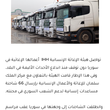
تواصل هيئة الإغاثة الإنسانية IHH أعمالها الإغاثية في
سوريا دون توقف منذ اندلاع الأحداث الأليمة في البلاد.
وفي هذا الإطار قامت الهيئة بالتعاون مع مركز الملك
سلمان للإغاثة والأعمال الإنسانية بإرسال 66 شاحنة
مساعدات إنسانية لدعم الشعب السوري في محنته.
وانطلقت الشاحنات إلى وجهتها في سوريا عقب مراسم