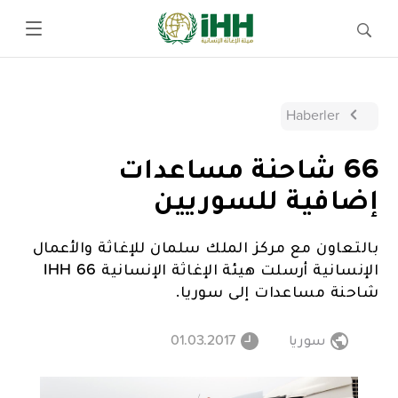
Haberler
66 شاحنة مساعدات
إضافية للسوريين
بالتعاون مع مركز الملك سلمان للإغاثة والأعمال
الإنسانية أرسلت هيئة الإغاثة الإنسانية IHH 66
شاحنة مساعدات إلى سوريا.
سوريا
01.03.2017