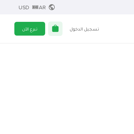
USD
AR
تسجيل الدخول
تبرع الآن