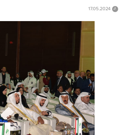
17.05.2024