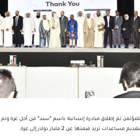
لمؤتمر، تم إطلاق مبادرة إنسانية باسم "سند" من أجل غزة وتم
عدات تزيد قيمتها عن 2 مليار دولار إلى غزة.