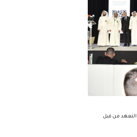
 التعهد من قبل