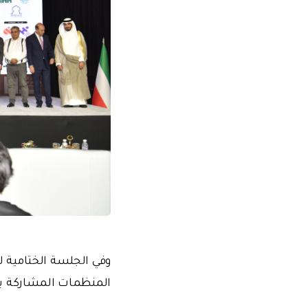
وفي الجلسة الختامية ل
المنظمات المشاركة بتقديم مسا