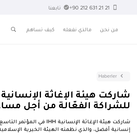
21 21 631 212 90+
تابعنا
من نحن
مالذي نفعله
كيف تساهم
Haberler
للشراكة الفعّالة من أجل مسا
شاركت هيئة الإغاثة الإنسانية
إنسانية أفضل، والذي نظمته الهيئة الخيرية الإسلامية