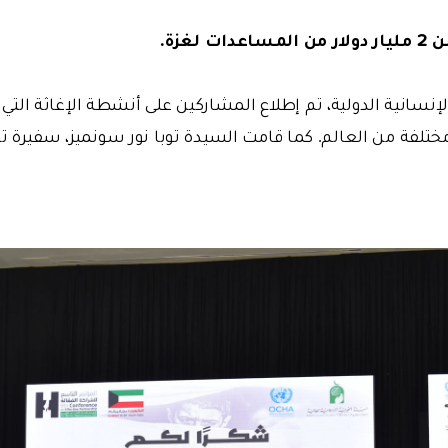
 لغزة.
الإنسانية الدولية، تم إطلاع المشاركين على أنشطة الإغاثة التي 
فة من العالم. كما قامت السيدة توبا نور سونميز، سفيرة تركي