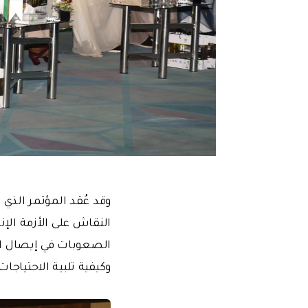
وقد عُقد المؤتمر الذي
النقاش على الأزمة الإ
الصعوبات في إيصال الم
وكيفية تلبية الاحتياجا