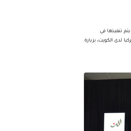
يتم تنفيذها في
ا لدى الكويت، بزيارة