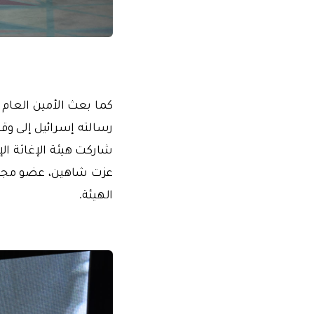
كما بعث الأمين العام 
رسالته إسرائيل إلى وقف
عزت شاهين، عضو مجلس 
الهيئة.