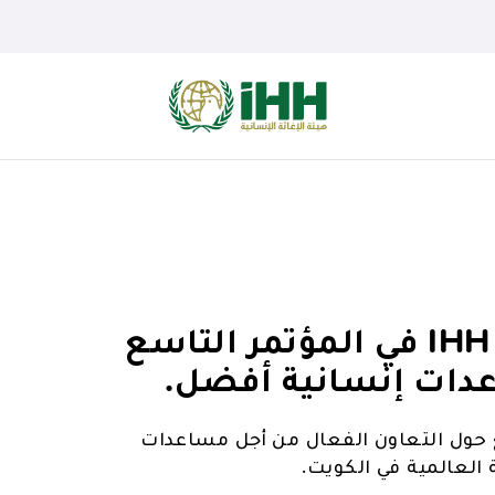
شاركت هيئة الإغاثة الإنسانية IHH في المؤتمر التاسع
عدات إنسانية أفضل.
 IHH في المؤتمر التاسع حول التعاون الفعال من أجل مساعدات
 العالمية في الكويت.