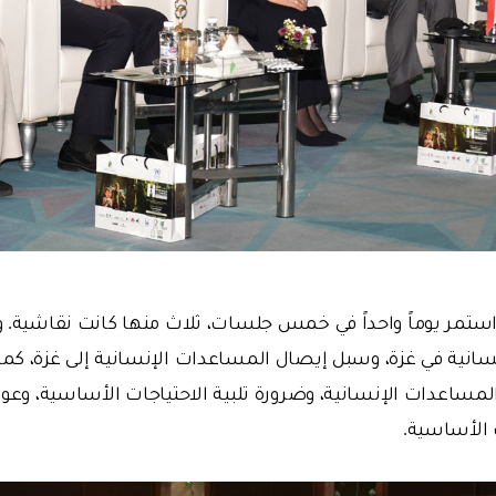
 استمر يوماً واحداً في خمس جلسات، ثلاث منها كانت نقاشية.
نسانية في غزة، وسبل إيصال المساعدات الإنسانية إلى غزة، ك
ساعدات الإنسانية، وضرورة تلبية الاحتياجات الأساسية، وعوا
ت الأساسية.