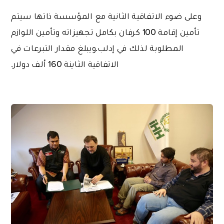
وعلى ضوء الاتفاقية الثانية مع المؤسسة ذاتها سيتم
تأمين إقامة 100 كرفان بكامل تجهيزاته وتأمين اللوازم
المطلوبة لذلك في إدلب.ويبلغ مقدار التبرعات في
الاتفاقية الثاينة 160 ألف دولار.