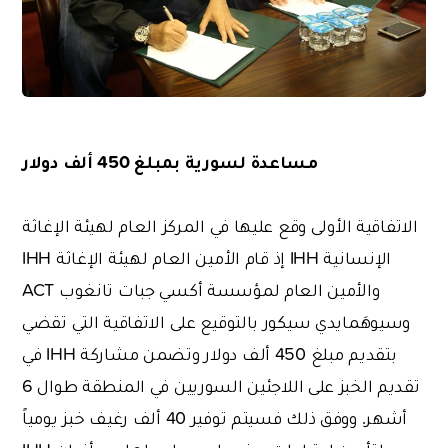
مساعدة لسورية بمبلغ 450 ألف دولار
الاتفاقية الأولى وقع عليها في المركز العام لهيئة الإغاثة
الإنسانية IHH إذ قام الأمين العام لهيئة الإغاثة IHH
والأمين العام لمؤسسة أكسي جبات تانغوب ACT
وسيوهَمايدي سيكور بالتوقيع على الاتفاقية التي تقضي
بتقديم مبلغ 450 ألف دولار وتضمن مشاركة IHH في
تقديم الخبز على اللاجئين السوريين في المنطقة طوال 6
أشهر. ووفق ذلك فسيتم توفير 40 ألف رغيف خبز يومياً