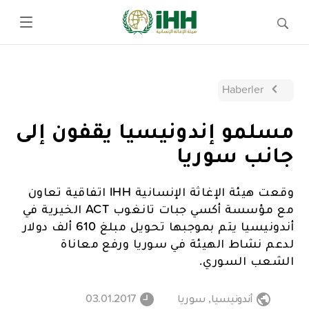
Haberler
مسلمو إندونيسيا يقفون إلى
جانب سوريا
وقعت هيئة الإغاثة الإنسانية IHH اتفاقية تعاون
مع مؤسسة أكسي جبات تانغوب ACT الخيرية في
أندونيسيا يتم بموجبها تحويل مبلغ 610 ألف دولار
لدعم نشاط الهيئة في سوريا ورفع معاناة
الشعب السوري.
أندونيسيا
,
سوريا
03.01.2017