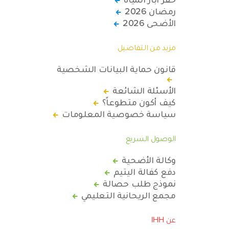
رمضان 2026
الأضحى 2026
مزيد من التفاصيل
قانون حماية البيانات الشخصية
الأسئلة الشائعة
كيف أكون متطوعاً؟
سياسة خصوصية المعلومات
الوصول السريع
وكالة الأضحية
دفع كفالة اليتيم
نموذج طلب حصالة
مجمع الريحانية التعليمي
عن IHH