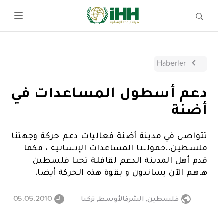
Haberler
دعم أسطول المساعدات في
أضنة
تتواصل في مدينة أضنة فعاليات دعم حركة وجهتنا
فلسطين..حمولتنا المساعدات الإنسانية ، فكما
قدم أهل المدينة الدعم لقافلة تحيا فلسطين
هاهم الآن يساندون و بقوة هذه الحركة أيضا.
فلسطين
,
الشرقالأوسط
,
تركيا
05.05.2010