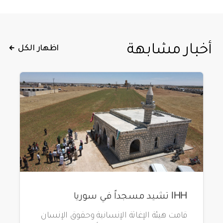
أخبار مشابهة
اظهار الكل
IHH تشيد مسجداً في سوريا
قامت هيئة الإغاثة الإنسانية وحقوق الإنسان