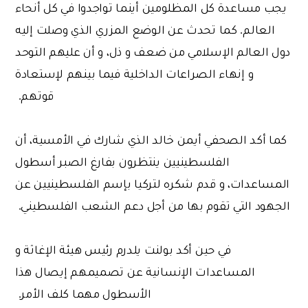
يجب مساعدة كل المظلومين أينما تواجدوا في كل أنحاء
العالم. كما تحدث عن الوضع المزري الذي وصلت إليه
دول العالم الإسلامي من ضعف و ذل، و أن عليهم التوحد
و إنهاء الصراعات الداخلية فيما بينهم لإستعادة
قوتهم.
كما أكد الصحفي أيمن خالد الذي شارك في الأمسية، أن
الفلسطينيين ينتظرون بفارغ الصبر أسطول
المساعدات، و قدم شكره لتركيا بإسم الفلسطينيين عن
الجهود التي تقوم بها من أجل دعم الشعب الفلسطيني.
في حين أكد بولنت يلدرم رئيس هيئة الإغاثة و
المساعدات الإنسانية عن تصميمهم إيصال هذا
الأسطول مهما كلف الأمر.