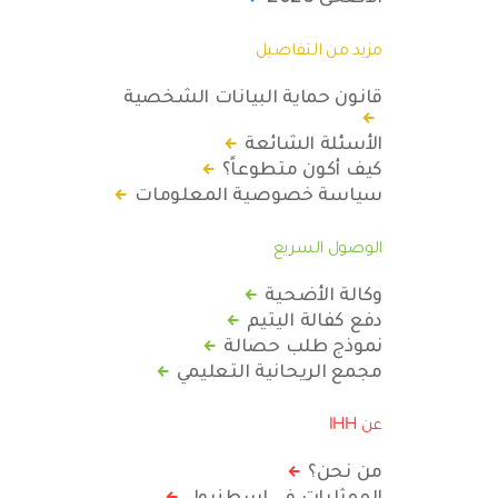
مزيد من التفاصيل
قانون حماية البيانات الشخصية
الأسئلة الشائعة
كيف أكون متطوعاً؟
سياسة خصوصية المعلومات
الوصول السريع
وكالة الأضحية
دفع كفالة اليتيم
نموذج طلب حصالة
مجمع الريحانية التعليمي
عن IHH
من نحن؟
الممثليات في اسطنبول