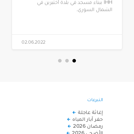
IHH ببناء مسجد في بلدة أختيرين في
الشمال السوري.
02.06.2022
التبرعات
إغاثة عاجلة
حفر آبار المياه
رمضان 2026
الأضحى 2026