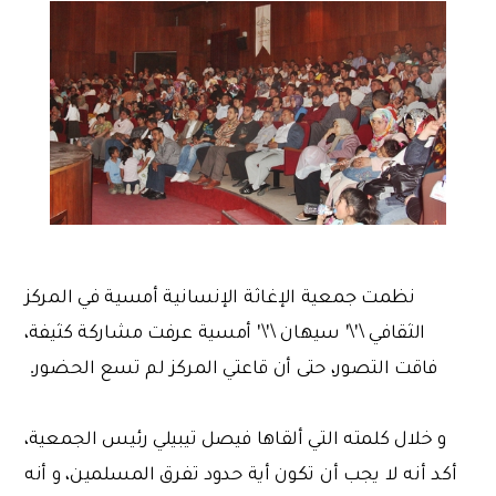
نظمت جمعية الإغاثة الإنسانية أمسية في المركز
الثقافي \'\' سيهان \'\' أمسية عرفت مشاركة كثيفة،
فاقت التصور، حتى أن قاعتي المركز لم تسع الحضور.
و خلال كلمته التي ألقاها فيصل تيبيلي رئيس الجمعية،
أكد أنه لا يجب أن تكون أية حدود تفرق المسلمين، و أنه