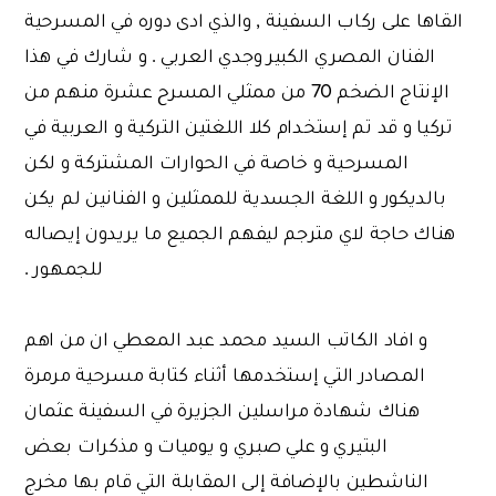
القاها على ركاب السفينة , والذي ادى دوره في المسرحية
الفنان المصري الكبير وجدي العربي . و شارك في هذا
الإنتاج الضخم 70 من ممثلي المسرح عشرة منهم من
تركيا و قد تم إستخدام كلا اللغتين التركية و العربية في
المسرحية و خاصة في الحوارات المشتركة و لكن
بالديكور و اللغة الجسدية للممثلين و الفنانين لم يكن
هناك حاجة لاي مترجم ليفهم الجميع ما يريدون إيصاله
للجمهور .
و افاد الكاتب السيد محمد عبد المعطي ان من اهم
المصادر التي إستخدمها أثناء كتابة مسرحية مرمرة
هناك شهادة مراسلين الجزيرة في السفينة عثمان
البتيري و علي صبري و يوميات و مذكرات بعض
الناشطين بالإضافة إلى المقابلة التي قام بها مخرج