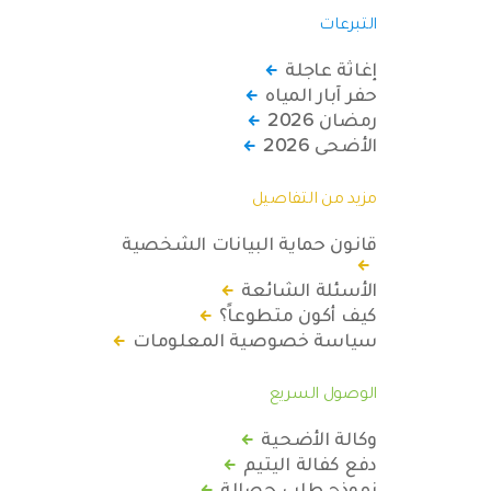
التبرعات
إغاثة عاجلة
حفر آبار المياه
رمضان 2026
الأضحى 2026
مزيد من التفاصيل
قانون حماية البيانات الشخصية
الأسئلة الشائعة
كيف أكون متطوعاً؟
سياسة خصوصية المعلومات
الوصول السريع
وكالة الأضحية
دفع كفالة اليتيم
نموذج طلب حصالة