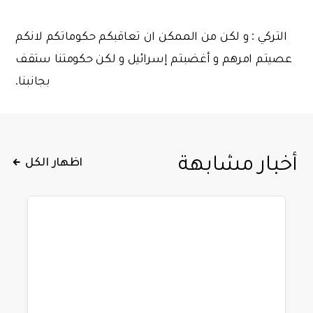
التركي : و لكن من الممكن ان تعاقبكم حكوماتكم لانكم
عصيتم امرهم و أغضبتم إسرائيل و لكن حكومتنا ستقف
بجانبنا.
أخبار مشابهة
اظهار الكل