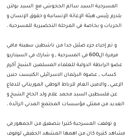
المسرحية السيد سالم الجحوشي مع السيد بولتن
يلدرم رئيس هيئة الإغاثة الإنسانية و حقوق الإنسان و
الحريات و بخاصة في المرحلة التحضيرية للمسرحية .
و تم إحياء جزء ضئيل جدا من ناشطين سفينة مافي
مرمرة ال600 في المسرحية , و شارك في السيناريو
عضو الرابطة الدولية للعلماء المسلمين الشيخ أكرم
كساب , عضوة البرلمان الاسرائيلي الكنيست حنين
الزعبي , والامين العام للرباط الوطني الموريتاني للدفاع
عن فلسطين السيد محمد غلام ولد الحاج الشيخ و
العديد من ممثلي مؤسسات المجتمع المدني الرائدة .
و توقفت المسرحية كثيرا بتصفيق من الجمهور في
مشاهد كثيرة كان من اهمها المشهد الحقيقي لوقوف