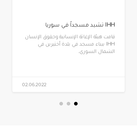
IHH تشيد مسجداً في سوريا
قامت هيئة الإغاثة الإنسانية وحقوق الإنسان
IHH ببناء مسجد في بلدة أختيرين في
الشمال السوري.
02.06.2022