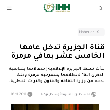
Haberler
قناة الجزيرة تدخل عامها
الخامس عشر بمافي مرمرة
بدأت شبكة الجزيرة الإعلامية إحتفالاتها بمناسبة
الذكرى الـ15 لانطلاقها بمسرحية مرمرة وذلك
بدعم من وزارة الثقافة والفنون والتراث القطرية.
فلسطين
,
الشرقالأوسط
,
تركيا
16.11.2011