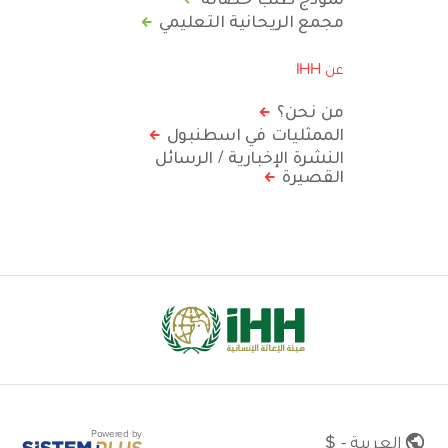
مجمع الريحانية التعليمي
عن IHH
من نحن؟
الممثليات في اسطنبول
النشرة الإخبارية / الرسائل
القصيرة
Powered by
العربية - $