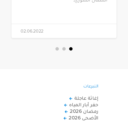
02.06.2022
التبرعات
إغاثة عاجلة
حفر آبار المياه
رمضان 2026
الأضحى 2026