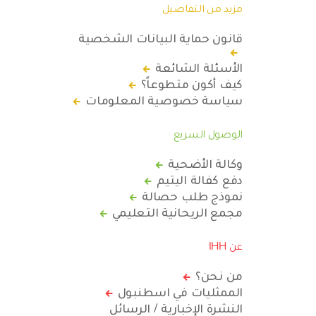
مزيد من التفاصيل
قانون حماية البيانات الشخصية
الأسئلة الشائعة
كيف أكون متطوعاً؟
سياسة خصوصية المعلومات
الوصول السريع
وكالة الأضحية
دفع كفالة اليتيم
نموذج طلب حصالة
مجمع الريحانية التعليمي
عن IHH
من نحن؟
الممثليات في اسطنبول
النشرة الإخبارية / الرسائل