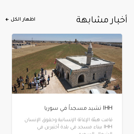
أخبار مشابهة
اظهار الكل
IHH تشيد مسجداً في سوريا
قامت هيئة الإغاثة الإنسانية وحقوق الإنسان
IHH ببناء مسجد في بلدة أختيرين في
الشمال السوري.