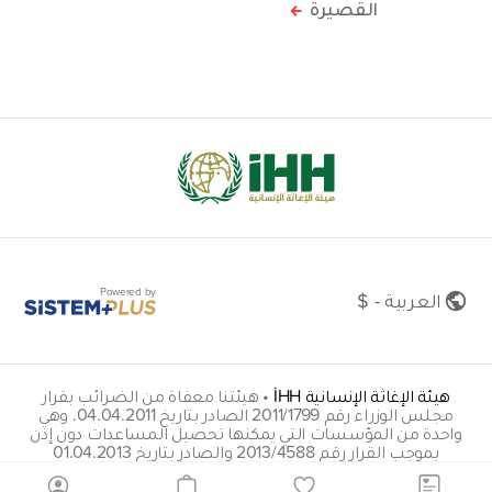
القصيرة
Powered by
العربية - $
هيئة الإغاثة الإنسانية İHH
•
هيئتنا معفاة من الضرائب بقرار
مجلس الوزراء رقم 2011/1799 الصادر بتاريخ 04.04.2011. وهي
واحدة من المؤسسات التي يمكنها تحصيل المساعدات دون إذن
بموجب القرار رقم 2013/4588 والصادر بتاريخ 01.04.2013