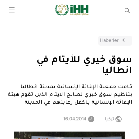
Haberler
سوق خيري للأيتام في
انطاليا
قامت جمعية الإغاثة الإنسانية بمدينة انطاليا
بتنظيم سوق خيري لصالح الايتام الذين تقوم هيئة
الإغاثة الإنسانية بتكفل رعايتهم في المدينة
تركيا
16.04.2014