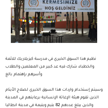
نظيم هذا السوق الخيري في مدرسة كيزيلاريك للائمة
والخطباء شارك فيه عد كبير من المعلمين والطلاب
وأسرهم بإهتمام بالغ
وسيتم إستخدام واردات هذا السوق الخيري لصلاح الأيتام
الذين تقوم هيئة الإغاثة الإنسانية برعايتهم في المدينة
والذين يبلغ عددهم 82 يتيم ويتيمة في مدينة انطاليا