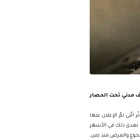
لّتي تمَّ الإعلان عنها
ل تعدى ذلك في الأشهر
الجوع والمرض منذ زمن.