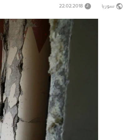
سوريا
22.02.2018