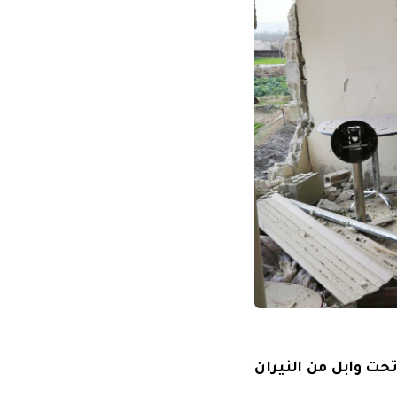
حت وابل من النيران