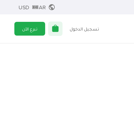
USD
AR
تسجيل الدخول
تبرع الآن