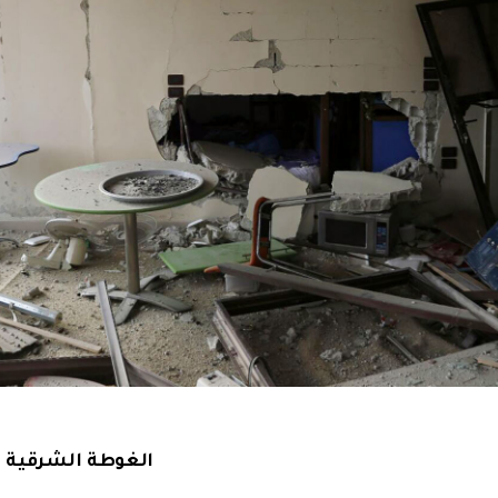
الغوطة الشرقية ت