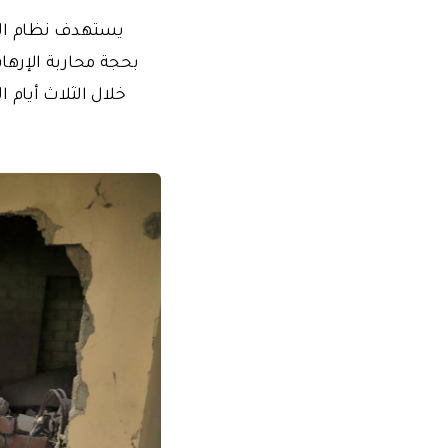
يستهدف نظام الأس