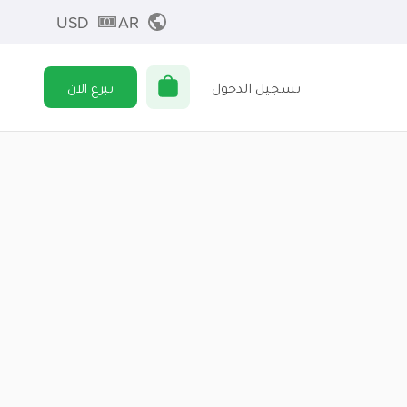
USD
AR
تسجيل الدخول
تبرع الآن