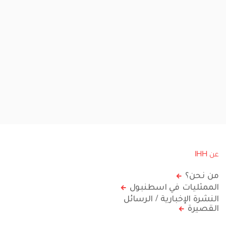
عن IHH
من نحن؟
الممثليات في اسطنبول
النشرة الإخبارية / الرسائل
القصيرة