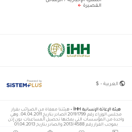
القصيرة
Powered by
العربية - $
هيئة الإغاثة الإنسانية İHH
•
هيئتنا معفاة من الضرائب بقرار
مجلس الوزراء رقم 2011/1799 الصادر بتاريخ 04.04.2011. وهي
واحدة من المؤسسات التي يمكنها تحصيل المساعدات دون إذن
بموجب القرار رقم 2013/4588 والصادر بتاريخ 01.04.2013