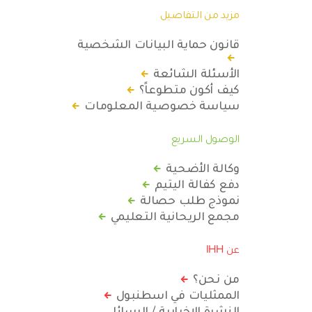
مزيد من التفاصيل
قانون حماية البيانات الشخصية
الأسئلة الشائعة
كيف أكون متطوعاً؟
سياسة خصوصية المعلومات
الوصول السريع
وكالة الأضحية
دفع كفالة اليتيم
نموذج طلب حصالة
مجمع الريحانية التعليمي
عن IHH
من نحن؟
الممثليات في اسطنبول
النشرة الإخبارية / الرسائل