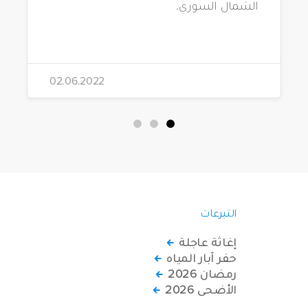
الشمال السوري.
02.06.2022
التبرعات
إغاثة عاجلة
حفر آبار المياه
رمضان 2026
الأضحى 2026