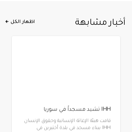
أخبار مشابهة
اظهار الكل
IHH تشيد مسجداً في سوريا
قامت هيئة الإغاثة الإنسانية وحقوق الإنسان
IHH ببناء مسجد في بلدة أختيرين في