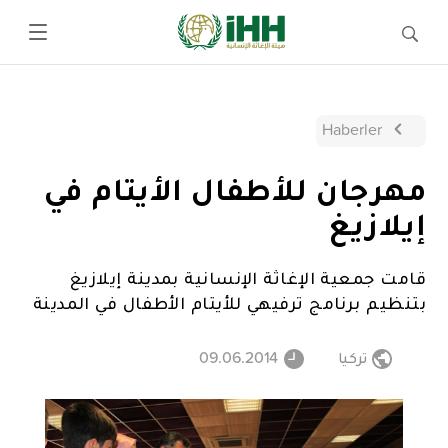
Haberler
مهرجان للأطفال الأيتام في
إيلازيغ
قامت جمعية الإغاثة الإنسانية بمدينة إيلازيغ
بتنظيم برنامج ترفيهي للأيتام الأطفال في المدينة
تركيا
09.06.2014