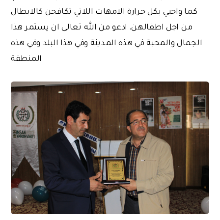
كما واحيي بكل حرارة الامهات اللاتي تكافحن كالابطال
من اجل اطفالهن. ادعو من الله تعالى ان يستمر هذا
الجمال والمحبة في هذه المدينة وفي هذا البلد وفي هذه
المنطقة