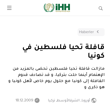
Haberler
قافلة تحيا فلسطين في
كونيا
مازالت قافلة تحيا فلسطين تحضى بالمزيد من
الإهتمام أينما حلت بتركيا، و قد تصادف قدوم
القافلة إلى كونيا مع حلول يوم خاص لأهل كونيا و
هو ذكرى و
أوروبا
,
الشرقالأوسط
,
تركيا
18.12.2009