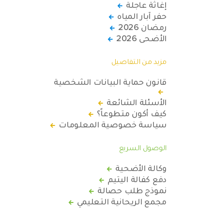
إغاثة عاجلة
حفر آبار المياه
رمضان 2026
الأضحى 2026
مزيد من التفاصيل
قانون حماية البيانات الشخصية
الأسئلة الشائعة
كيف أكون متطوعاً؟
سياسة خصوصية المعلومات
الوصول السريع
وكالة الأضحية
دفع كفالة اليتيم
نموذج طلب حصالة
مجمع الريحانية التعليمي