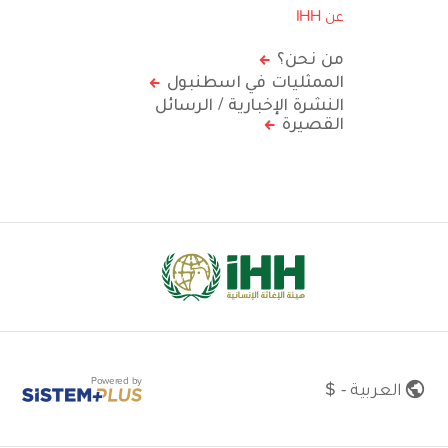
عن IHH
من نحن؟
الممثليات في اسطنبول
النشرة الإخبارية / الرسائل
القصيرة
Powered by
العربية - $