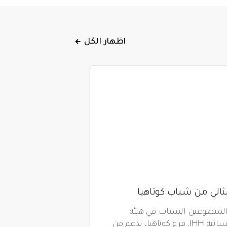
اظهار الكل
لي من شباب كوتاهيا
المتطوعين الشباب في هيئة
الإغاثة الإنسانية IHH، فرع كوتاهيا، بدعم من