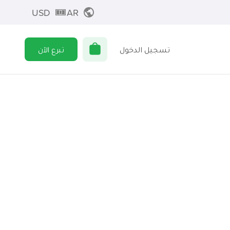
USD
AR
تسجيل الدخول
تبرع الآن