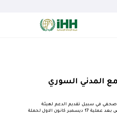
ع المدني السوري
صحفي في سبيل تقديم الدعم لهيئة
الإغاثة الإنسانية وحقوق الإنسان والحريات التي تتعرض بعد عملية 17 ديسمبر كانون الاول لحملة