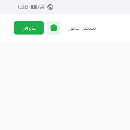
USD
AR
تسجيل الدخول
تبرع الآن