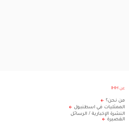
عن IHH
من نحن؟
الممثليات في اسطنبول
النشرة الإخبارية / الرسائل
القصيرة