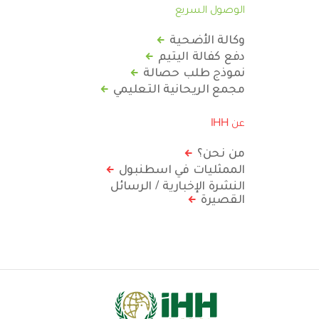
الوصول السريع
وكالة الأضحية
دفع كفالة اليتيم
نموذج طلب حصالة
مجمع الريحانية التعليمي
عن IHH
من نحن؟
الممثليات في اسطنبول
النشرة الإخبارية / الرسائل
القصيرة