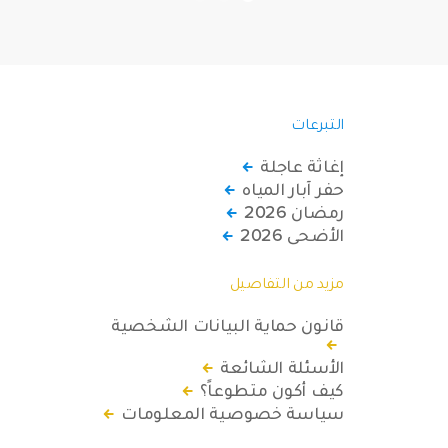
التبرعات
إغاثة عاجلة
حفر آبار المياه
رمضان 2026
الأضحى 2026
مزيد من التفاصيل
قانون حماية البيانات الشخصية
الأسئلة الشائعة
كيف أكون متطوعاً؟
سياسة خصوصية المعلومات