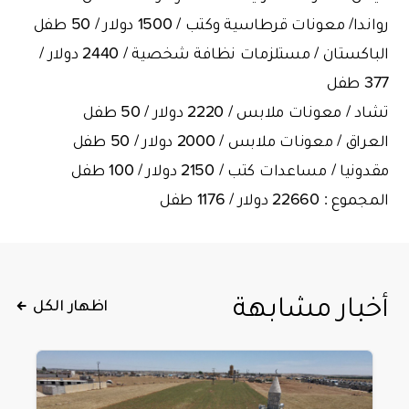
رواندا/ معونات قرطاسية وكتب / 1500 دولار / 50 طفل
الباكستان / مستلزمات نظافة شخصية / 2440 دولار /
377 طفل
تشاد / معونات ملابس / 2220 دولار / 50 طفل
العراق / معونات ملابس / 2000 دولار / 50 طفل
مقدونيا / مساعدات كتب / 2150 دولار / 100 طفل
المجموع : 22660 دولار / 1176 طفل
أخبار مشابهة
اظهار الكل