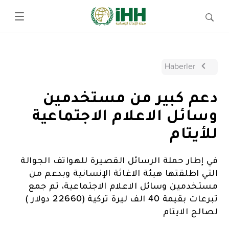
Haberler
دعم كبير من مستخدمين
وسائل الاعلام الاجتماعية
للأيتام
في إطار حملة الرسائل القصيرة للهواتف الجوالة
التي اطلقتها هيئة الاغاثة الإنسانية وبدعم من
مستخدمين وسائل الاعلام الاجتماعية، تم جمع
تبرعات بقيمة 40 الف ليرة تركية (22660 دولار )
لصالح الايتام