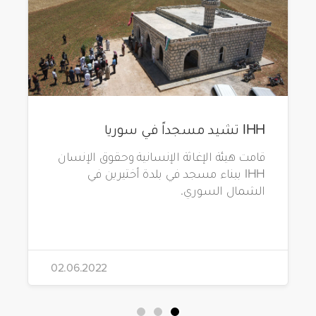
IHH تشيد مسجداً في سوريا
قامت هيئة الإغاثة الإنسانية وحقوق الإنسان
IHH ببناء مسجد في بلدة أختيرين في
الشمال السوري.
02.06.2022