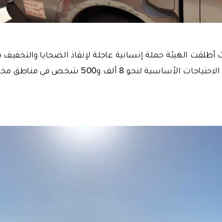
ث أطلقت الهيئة حملة إنسانية عاجلة لإنقاذ الضحايا والتخفيف 
فقامت بإيصال الاحتياجات الأساسية لنحو 8 ألف 