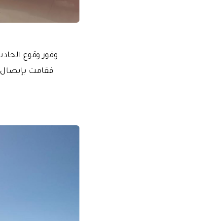
وفور وقوع الحاد