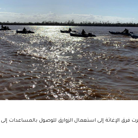
 فرق الإغاثة إلى استعمال الزوارق للوصول بالمساعدات إلى ب