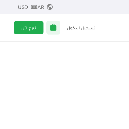
USD
AR
تسجيل الدخول
تبرع الآن