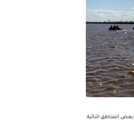
عض المناطق النائية.