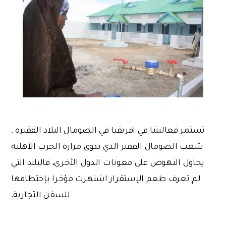
تستمر فعاليتنا في افريقيا في الصومال البلاد الفقيرة .
شعب الصومال الفقير الذي يذوق مرارة الحرب الأهلية
يحاول النهوض على معونات الدول الأخرى، فالبلاد التي
لم تعرف طعم الإستقرار اشتهرت مؤخرا بإختطافها
للسفن التجارية.