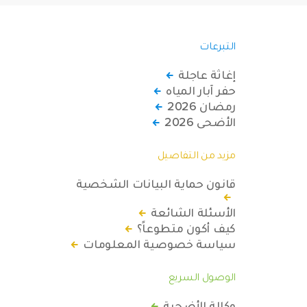
التبرعات
إغاثة عاجلة
حفر آبار المياه
رمضان 2026
الأضحى 2026
مزيد من التفاصيل
قانون حماية البيانات الشخصية
الأسئلة الشائعة
كيف أكون متطوعاً؟
سياسة خصوصية المعلومات
الوصول السريع
وكالة الأضحية