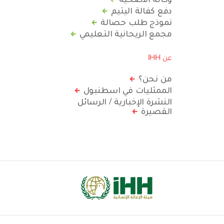
دفع كفالة اليتيم
نموذج طلب حصالة
مجمع الريحانية التعليمي
عن IHH
من نحن؟
الممثليات في اسطنبول
النشرة الإخبارية / الرسائل
القصيرة