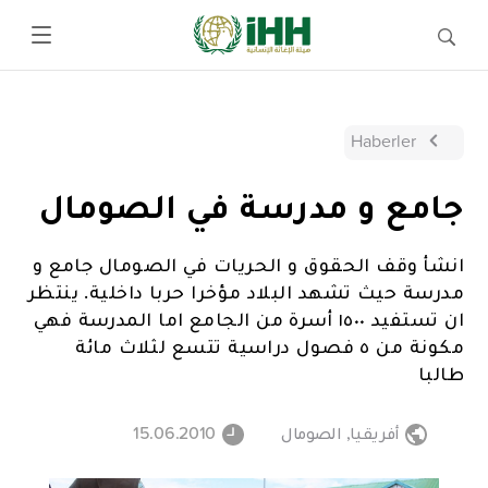
Haberler
جامع و مدرسة في الصومال
انشأ وقف الحقوق و الحريات في الصومال جامع و
مدرسة حيث تشهد البلاد مؤخرا حربا داخلية. ينتظر
ان تستفيد ١٥٠٠ أسرة من الجامع اما المدرسة فهي
مكونة من ٥ فصول دراسية تتسع لثلاث مائة
طالبا
أفريقيا
,
الصومال
15.06.2010