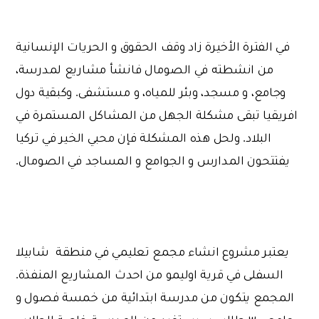
في الفترة الأخيرة زاد وقف الحقوق و الحريات الإنسانية
من انشطته في الصومال فانشأ مشاريع لمدرسة،
وجامع، و مسجد، وبئر للمياه، و مستشفى. وكبقية دول
افريقيا تبقى مشكلة الجهل من المشاكل المستمرة في
البلاد. ولحل هذه المشكلة فإن محبي الخير في تركيا
يفتتحون المدارس و الجوامع و المساجد في الصومال.
يعتبر مشروع انشاء مجمع تعليمي في منطقة شابيلا
السفلى في قرية اوليمو من احدث المشاريع المنفذة.
المجمع يتكون من مدرسة ابتدائية من خمسة فصول و