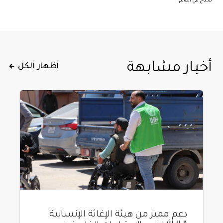
أخبار مشابهة
اظهار الكل
دعم مميز من هيئة الإغاثة الإنسانية