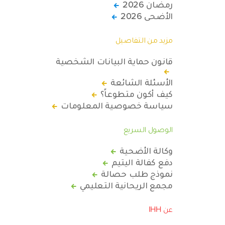
رمضان 2026
الأضحى 2026
مزيد من التفاصيل
قانون حماية البيانات الشخصية
الأسئلة الشائعة
كيف أكون متطوعاً؟
سياسة خصوصية المعلومات
الوصول السريع
وكالة الأضحية
دفع كفالة اليتيم
نموذج طلب حصالة
مجمع الريحانية التعليمي
عن IHH