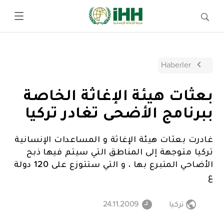
Haberler
بعثات هيئة الإغاثة الخاصة
ببرنامج الأضحى تغادر تركيا
غادرت بعثات هيئة الإغاثة و المساعدات الإنسانية
تركيا متوجهة إلى المناطق التي سيتم فيها ذبح
الأضاحي المتبرع بها ، و التي ستتوزع على 120 دولة
ع
تركيا
24.11.2009