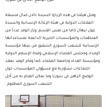
ومثل هيئتنا في هذه الزيارة السيدة نالان ضال منسقة
العلاقات الدولية في هيئة الإغاثة الإنسانية والسيدة
غول نيهال كافا من نفس القسم. وزار الوفد عدداَ من
المنظمات والمؤسسات الخيرية الداعمة بمساعداتها
الإنسانية للشعب السوري الشقيق من بينها مؤسسة
الإمداد ومجلس القضاء الإسلامي وقناة الإسلام الدولية
ومؤسسة الفداء وجامعة العلماء. كما وقام الوفد بعقد
اجتماعات تشاورية مع مسؤولي المؤسسات حول
الوضع الراهن في سوريا وما يمكن القيام به من أجل
الشعب السوري المظلوم .