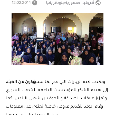
أفريقيا
,
جمهوريةجنوبأفريقيا
12.02.2014
وتهدف هذه الزيارات التي قام بها مسؤولون من الهيئة
إلى تقديم الشكر للمؤسسات الداعمة للشعب السوري
وتعزيز علاقات الصداقة والأخوة بين شعبي البلدين. كما
وقام الوفد بتقديم عروض خاصة تحتوي على معلومات
حول الوضع الحالي في سوريا