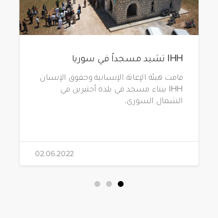
IHH تشيد مسجداً في سوريا
قامت هيئة الإغاثة الإنسانية وحقوق الإنسان
IHH ببناء مسجد في بلدة أختيرين في
الشمال السوري.
02.06.2022