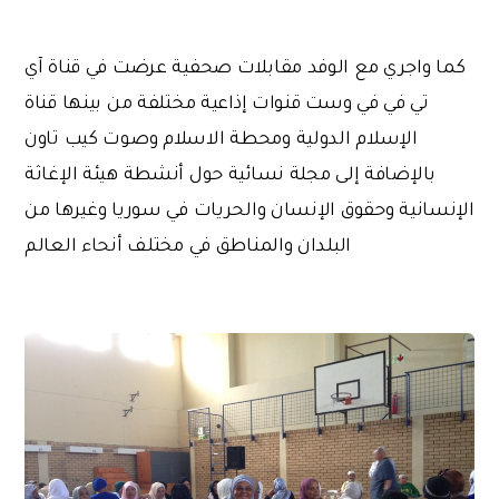
كما واجري مع الوفد مقابلات صحفية عرضت في قناة آي
تي في في وست قنوات إذاعية مختلفة من بينها قناة
الإسلام الدولية ومحطة الاسلام وصوت كيب تاون
بالإضافة إلى مجلة نسائية حول أنشطة هيئة الإغاثة
الإنسانية وحقوق الإنسان والحريات في سوريا وغيرها من
البلدان والمناطق في مختلف أنحاء العالم