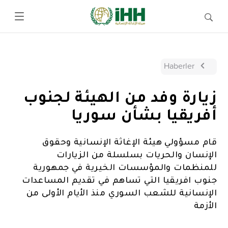
Haberler
زيارة وفد من الهيئة لجنوب
أفريقيا بشأن سوريا
قام مسؤولي هيئة الإغاثة الإنسانية وحقوق
الإنسان والحريات بسلسلة من الزيارات
للمنظمات والمؤسسات الخيرية في جمهورية
جنوب افريقيا التي تساهم في تقديم المساعدات
الإنسانية للشعب السوري منذ الأيام الأولى من
الأزمة