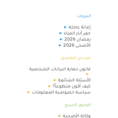
التبرعات
إغاثة عاجلة
حفر آبار المياه
رمضان 2026
الأضحى 2026
مزيد من التفاصيل
قانون حماية البيانات الشخصية
الأسئلة الشائعة
كيف أكون متطوعاً؟
سياسة خصوصية المعلومات
الوصول السريع
وكالة الأضحية