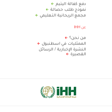
دفع كفالة اليتيم
نموذج طلب حصالة
مجمع الريحانية التعليمي
عن IHH
من نحن؟
الممثليات في اسطنبول
النشرة الإخبارية / الرسائل
القصيرة