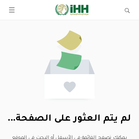
لم يتم العثور على الصفحة...
يمكنك تصفح القائمة في الأسفل أو البحث في الموقع