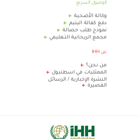
الوصول السريع
وكالة الأضحية
دفع كفالة اليتيم
نموذج طلب حصالة
مجمع الريحانية التعليمي
عن IHH
من نحن؟
الممثليات في اسطنبول
النشرة الإخبارية / الرسائل
القصيرة