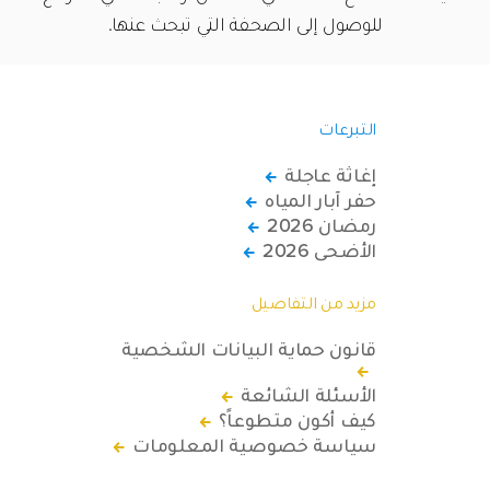
للوصول إلى الصحفة التي تبحث عنها.
التبرعات
إغاثة عاجلة
حفر آبار المياه
رمضان 2026
الأضحى 2026
مزيد من التفاصيل
قانون حماية البيانات الشخصية
الأسئلة الشائعة
كيف أكون متطوعاً؟
سياسة خصوصية المعلومات