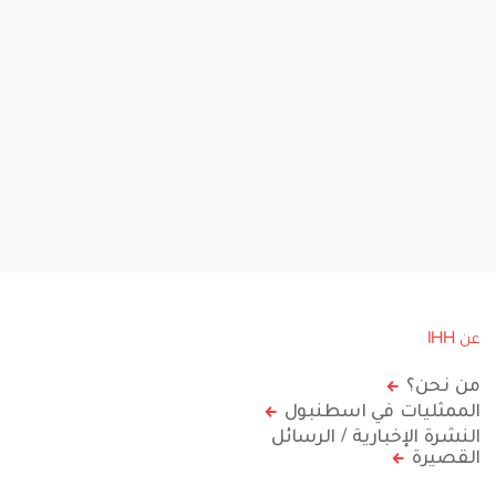
عن IHH
من نحن؟
الممثليات في اسطنبول
النشرة الإخبارية / الرسائل
القصيرة