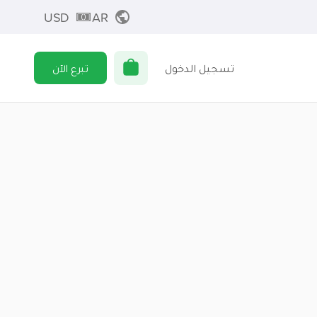
USD
AR
تسجيل الدخول
تبرع الآن