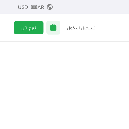
USD
AR
تسجيل الدخول
تبرع الآن