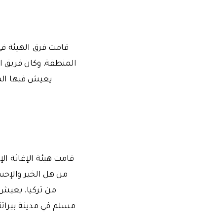
المنطقة. وكان فريق 
من هل الخير والإحس
مسلم في مدينة بيراتن