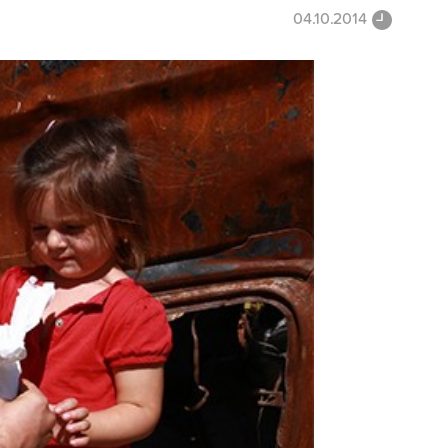
04.10.2014