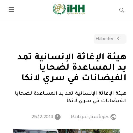
Haberler
هيئة الإغاثة الإنسانية تمد
يد المساعدة لضحايا
الفيضانات في سري لانكا
هيئة الإغاثة الإنسانية تمد يد المساعدة لضحايا
الفيضانات في سري لانكا
جنوبآسيا
,
سريلانكا
25.12.2014