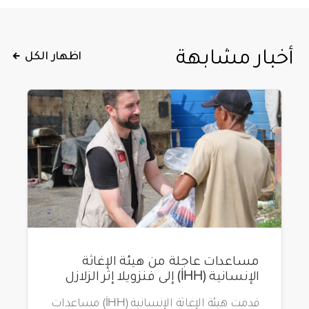
أخبار مشابهة
اظهار الكل
مساعدات عاجلة من هيئة الإغاثة
الإنسانية (İHH) إلى فنزويلا إثر الزلازل
قدمت هيئة الإغاثة الإنسانية (İHH) مساعدات