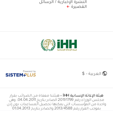
النشرة الإخبارية / الرسائل
القصيرة
Powered by
العربية - $
هيئة الإغاثة الإنسانية İHH
•
هيئتنا معفاة من الضرائب بقرار
مجلس الوزراء رقم 2011/1799 الصادر بتاريخ 04.04.2011. وهي
واحدة من المؤسسات التي يمكنها تحصيل المساعدات دون إذن
بموجب القرار رقم 2013/4588 والصادر بتاريخ 01.04.2013