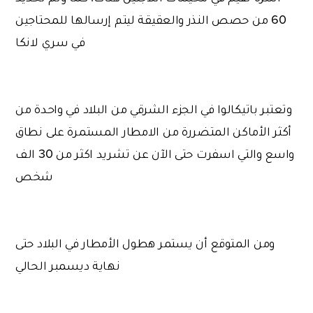
60 من حصص النذر والعقيقة ليتم إرسالها للمحتاجين
في سري لانكا
وتعتبر باتيكالوا في الجزء الشرقي من البلاد في واحدة من
أكثر الأماكن المتضررة من الامطار المستمرة على نطاق
واسع والتي اسفرت حتى الآن عن تشريد اكثر من 30 الف
شخص
ومن المتوقع أن يستمر هطول الأمطار في البلاد حتى
نهاية ديسمبر الحالي