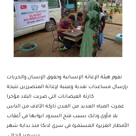
تقوم هيئة الإغاثة الإنسانية وحقوق الإنسان والحريات
بإرسال مساعدات نقدية وعينية لإغاثة المتضررين نتيجة
كارثة الفيضانات التي ضربت البلاد مؤخرا
غمرت المياه العديد من المدن تاركة الآلاف من الناس
بلا مأوى وذلك بسبب فتح السدود ابوابها في أعقاب
الأمطار الغزيرة المستمرة في سري لانكا منذ بداية شهر
ديسمبر الحالي.