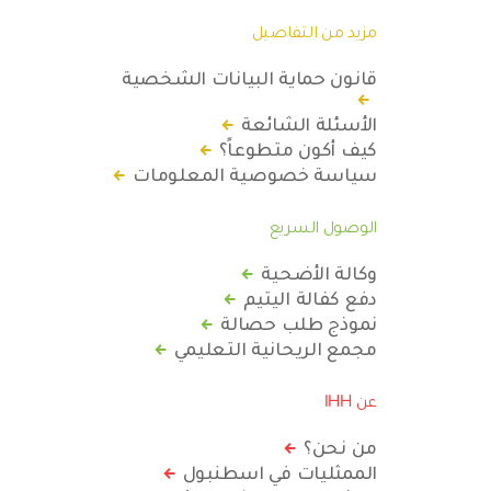
مزيد من التفاصيل
قانون حماية البيانات الشخصية
الأسئلة الشائعة
كيف أكون متطوعاً؟
سياسة خصوصية المعلومات
الوصول السريع
وكالة الأضحية
دفع كفالة اليتيم
نموذج طلب حصالة
مجمع الريحانية التعليمي
عن IHH
من نحن؟
الممثليات في اسطنبول