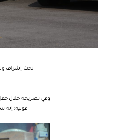
قونية: إنه 