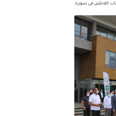
 اللاجئين في سوريا.