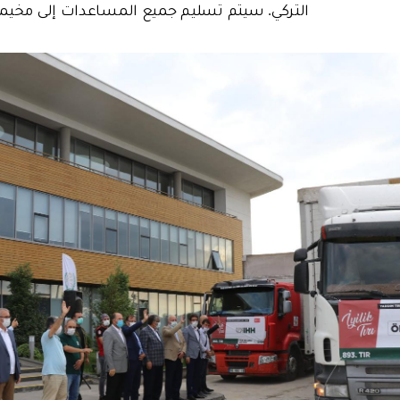
التركي. سيتم تسليم جميع المساعدات إلى مخيمات