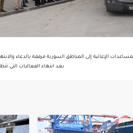
اعدات الإغاثية إلى المناطق السورية مرفقة بالدعاء والابتهال
بعد انتهاء الفعاليات التي تنظي