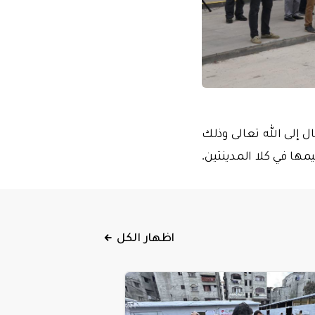
 إلى الله تعالى وذلك
مها في كلا المدينتين.
اظهار الكل