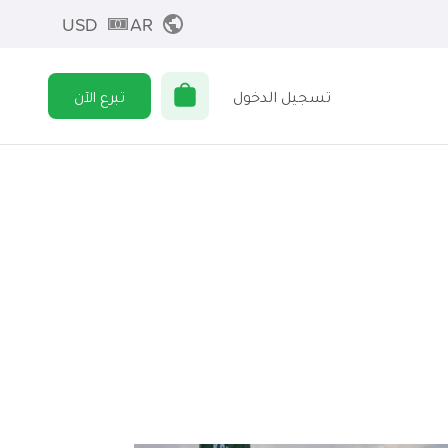
USD
AR
تسجيل الدخول
تبرع الآن