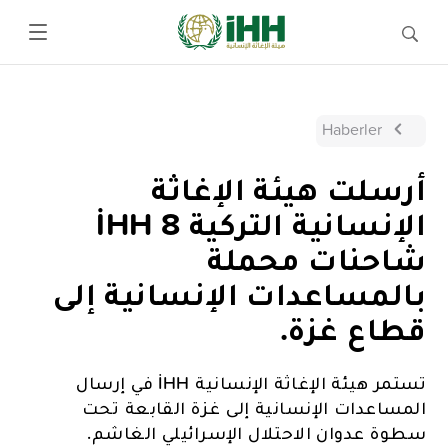
Haberler
أرسلت هيئة الإغاثة
الإنسانية التركية İHH 8
شاحنات محملة
بالمساعدات الإنسانية إلى
قطاع غزة.
تستمر هيئة الإغاثة الإنسانية İHH في إرسال
المساعدات الإنسانية إلى غزة القابعة تحت
سطوة عدوان الاحتلال الإسرائيلي الغاشم.