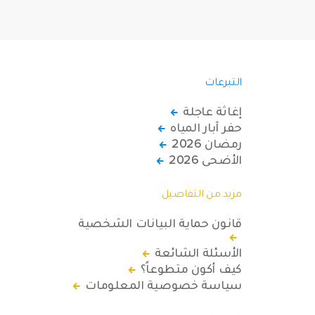
التبرعات
إغاثة عاجلة
حفر آبار المياه
رمضان 2026
الأضحى 2026
مزيد من التفاصيل
قانون حماية البيانات الشخصية
الأسئلة الشائعة
كيف أكون متطوعاً؟
سياسة خصوصية المعلومات