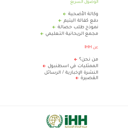
الوصول السريع
وكالة الأضحية
دفع كفالة اليتيم
نموذج طلب حصالة
مجمع الريحانية التعليمي
عن IHH
من نحن؟
الممثليات في اسطنبول
النشرة الإخبارية / الرسائل
القصيرة