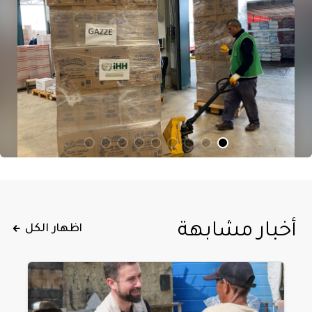
أخبار مشابهة
اظهار الكل