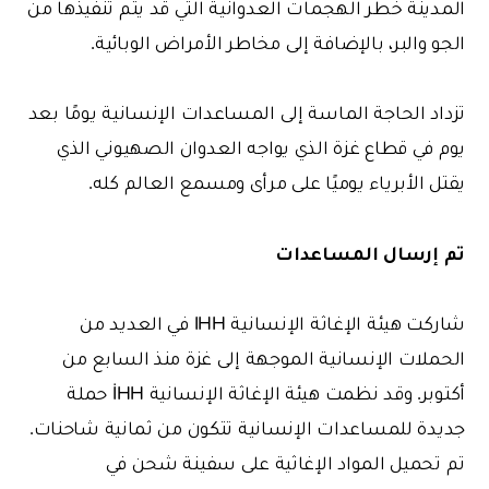
المدينة خطر الهجمات العدوانية التي قد يتم تنفيذها من
الجو والبر، بالإضافة إلى مخاطر الأمراض الوبائية.
تزداد الحاجة الماسة إلى المساعدات الإنسانية يومًا بعد
يوم في قطاع غزة الذي يواجه العدوان الصهيوني الذي
يقتل الأبرياء يوميًا على مرأى ومسمع العالم كله.
تم إرسال المساعدات
شاركت هيئة الإغاثة الإنسانية IHH في العديد من
الحملات الإنسانية الموجهة إلى غزة منذ السابع من
أكتوبر. وقد نظمت هيئة الإغاثة الإنسانية İHH حملة
جديدة للمساعدات الإنسانية تتكون من ثمانية شاحنات.
تم تحميل المواد الإغاثية على سفينة شحن في