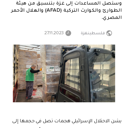
وستصل المساعدات إلى غزة بتنسيق من هيئة
الطوارئ والكوارث التركية (AFAD) والهلال الأحمر
المصري.
فلسطينغزة
27.11.2023
يشن الاحتلال الإسرائيلي هجمات تصل في حجمها إلى