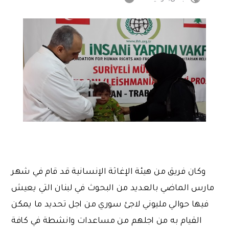
وكان فريق من هيئة الإغاثة الإنسانية قد قام في شهر
مارس الماضي بالعديد من البحوث في لبنان التي يعيش
فيها حوالي مليوني لاجئ سوري من اجل تحديد ما يمكن
القيام به من اجلهم من مساعدات وانشطة في كافة