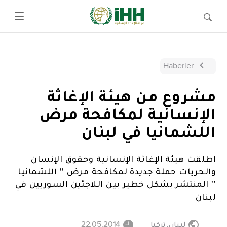
Haberler
مشروع من هيئة الإغاثة
الإنسانية لمكافحة مرض
اللشمانيا في لبنان
اطلقت هيئة الإغاثة الإنسانية وحقوق الإنسان
والحريات حملة جديدة لمكافحة مرض '' اللشمانيا
'' المنتشر بشكل خطير بين اللاجئين السوريين في
لبنان
لبنان
,
تركيا
22.05.2014