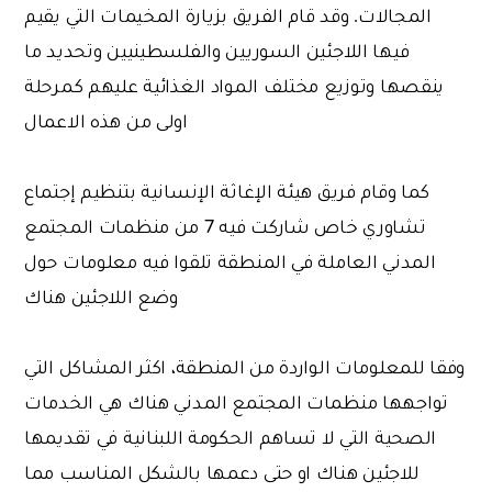
المجالات. وقد قام الفريق بزيارة المخيمات التي يقيم
فيها اللاجئين السوريين والفلسطينيين وتحديد ما
ينقصها وتوزيع مختلف المواد الغذائية عليهم كمرحلة
اولى من هذه الاعمال
كما وقام فريق هيئة الإغاثة الإنسانية بتنظيم إجتماع
تشاوري خاص شاركت فيه 7 من منظمات المجتمع
المدني العاملة في المنطقة تلقوا فيه معلومات حول
وضع اللاجئين هناك
وفقا للمعلومات الواردة من المنطقة، اكثر المشاكل التي
تواجهها منظمات المجتمع المدني هناك هي الخدمات
الصحية التي لا تساهم الحكومة اللبنانية في تقديمها
للاجئين هناك او حتى دعمها بالشكل المناسب مما