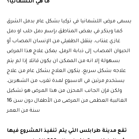
ما هي اللشمانيا؟
يسمى مرض اللشمانيا في تركيا بشكل عام بدمل الشرق
كما ويذكر في بعض المناطق بإسم دمل حلب او دمل
غازي عنتاب. ينتقل الطفيلي من الإنسان المصاب أو
الحيوان المصاب إلى ذبابة الرمل. يمكن علاج هذا المرض
بسهولة إلا انه من الممكن ان يكون قاتلا إذا لم يتم
علاجه بشكل سريع. يتكون العلاج بشكل عام من علاج
يستخدم مرتين في الاسبوع لمدة تقرب من الشهرين.
ولكن فإن الجانب المحزن من هذا المرض هو تشكيل
الغالبية العظمى من المرضى من الأطفال دون سن 16
سنة من العمر
تقع مدينة طرابلس التي يتم تنفيذ المشروع فيها