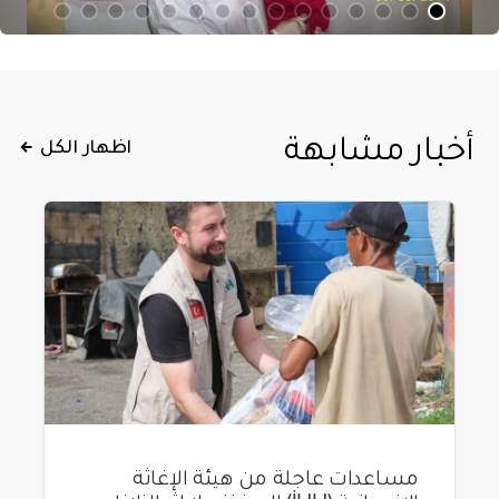
أخبار مشابهة
اظهار الكل
مساعدات عاجلة من هيئة الإغاثة