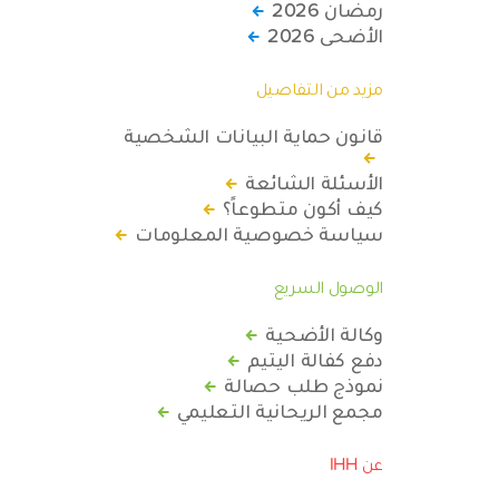
رمضان 2026
الأضحى 2026
مزيد من التفاصيل
قانون حماية البيانات الشخصية
الأسئلة الشائعة
كيف أكون متطوعاً؟
سياسة خصوصية المعلومات
الوصول السريع
وكالة الأضحية
دفع كفالة اليتيم
نموذج طلب حصالة
مجمع الريحانية التعليمي
عن IHH