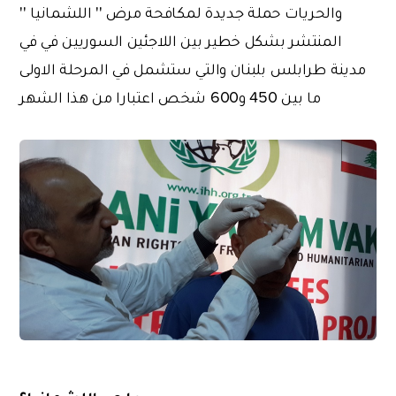
والحريات حملة جديدة لمكافحة مرض '' اللشمانيا ''
المنتشر بشكل خطير بين اللاجئين السوريين في في
مدينة طرابلس بلبنان والتي ستشمل في المرحلة الاولى
ما بين 450 و600 شخص اعتبارا من هذا الشهر