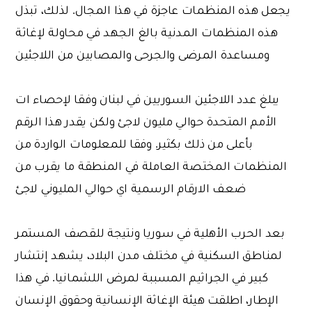
يجعل هذه المنظمات عاجزة في هذا المجال. لذلك، تبذل
هذه المنظمات المدنية بالغ الجهد في محاولة لإغاثة
ومساعدة المرضى والجرحى والمصابين من اللاجئين
يبلغ عدد اللاجئين السوريين في لبنان وفقا لإحصاء ات
الأمم المتحدة حوالي مليون لاجئ ولكن يقدر هذا الرقم
بأعلى من ذلك بكثير. وفقا للمعلومات الواردة من
المنظمات المختصة العاملة في المنطقة ما يقرب من
ضعف الارقام الرسمية اي حوالي المليوني لاجئ
بعد الحرب الأهلية في سوريا ونتيجة للقصف المستمر
لمناطق السكنية في مختلف مدن البلاد، يشهد إنتشار
كبير في الجراثيم المسببة لمرض اللشمانيا. في هذا
الإطار، اطلقت هيئة الإغاثة الإنسانية وحقوق الإنسان