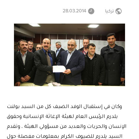
تركيا
28.03.2014
وكان في إستقبال الوفد الضيف كل من السيد بولنت
يلدرم الرئيس العام لهيئة الإغاثة الإنسانية وحقوق
الإنسان والحريات والعديد من مسؤولي الهيئة . وتقدم
السيد يلدرم للضيوف الكرام بمعلومات مفصلة حول