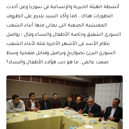
أنشطة الهيئة الخيرية والإنسانية في سوريا وعن أحدث
التطورات هناك . كما وأكد السيد يلدرم على الظروف
المعيشية الصعبة التي يعاني منها أبناء الشعب
السوري الشقيق وخاصة الأطفال والنساء وقال : يواصل
نظام الأسد في الأشهر الأخيرة قتله لأبناء الشعب
السوري البريئ بصواريخ وبراميل وقنابل متفجرة وسط
صمت عالمي . ما هو ذنب هؤلاء الأطفال والنساء؟