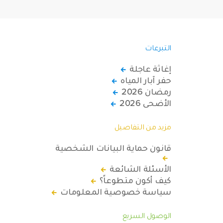
التبرعات
إغاثة عاجلة
حفر آبار المياه
رمضان 2026
الأضحى 2026
مزيد من التفاصيل
قانون حماية البيانات الشخصية
الأسئلة الشائعة
كيف أكون متطوعاً؟
سياسة خصوصية المعلومات
الوصول السريع