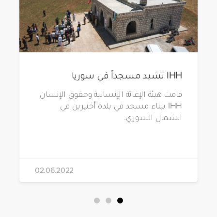
IHH تشيد مسجداً في سوريا
قامت هيئة الإغاثة الإنسانية وحقوق الإنسان
IHH ببناء مسجد في بلدة أختيرين في
الشمال السوري.
02.06.2022