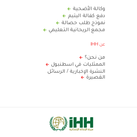
وكالة الأضحية
دفع كفالة اليتيم
نموذج طلب حصالة
مجمع الريحانية التعليمي
عن IHH
من نحن؟
الممثليات في اسطنبول
النشرة الإخبارية / الرسائل
القصيرة