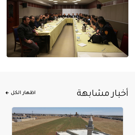
أخبار مشابهة
اظهار الكل