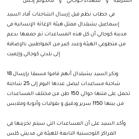
في خطاب نظم قبل إرسال الشاحنات أفاد السيد
إسماعيل يشيلدال ممثل هيئة الإغاثة الإنسانية في
مدينة كوجالي أن كل هذه المساعدات تم جمعها بدعم
من متطوعي الهيئة وعدد كبير من المواطنين بالإضافة
إلى بلدتي كوجالي وإزميت
وذكر السيد يشيلدال أنهم قاموا مسبقا بإرسال 18
شاحنة مساعدات ليصل عددها اليوم إلى 25 شاحنة
تحمل على متنها حوالي 150 طن من مختلف المساعدات
من بينها 1150 سرير ودقيق و بقوليات وأدوية وملابس
وأكد السيد على أن المساعدات التي سيتم تخزينها في
المراكز اللوجستية التابعة للهيئة في مدينتي كلس