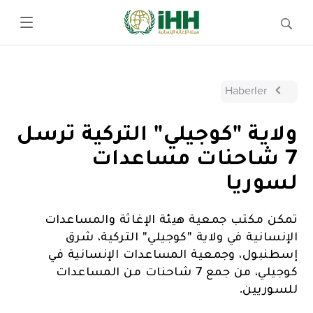
Haberler
ولاية "كوجيلي" التركية ترسل
7 شاحنات مساعدات
لسوريا
تمكن مكتب جمعية هيئة الإغاثة والمساعدات
الإنسانية في ولاية "كوجيلي" التركية، شرق
إسطنبول، وجمعية المساعدات الإنسانية في
كوجيلي، من جمع 7 شاحنات من المساعدات
للسوريين.