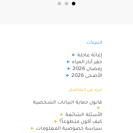
التبرعات
إغاثة عاجلة
حفر آبار المياه
رمضان 2026
الأضحى 2026
مزيد من التفاصيل
قانون حماية البيانات الشخصية
الأسئلة الشائعة
كيف أكون متطوعاً؟
سياسة خصوصية المعلومات