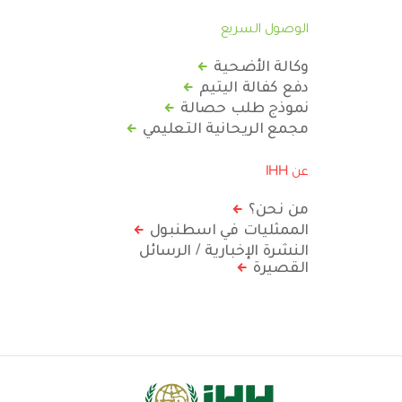
الوصول السريع
وكالة الأضحية
دفع كفالة اليتيم
نموذج طلب حصالة
مجمع الريحانية التعليمي
عن IHH
من نحن؟
الممثليات في اسطنبول
النشرة الإخبارية / الرسائل
القصيرة